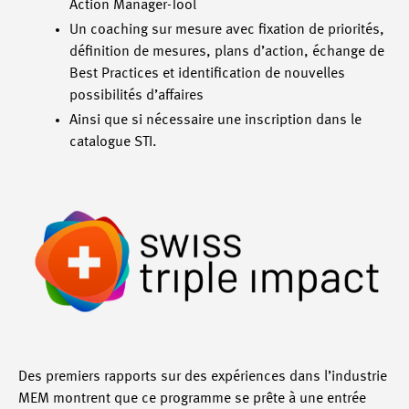
Action Manager-Tool
Un coaching sur mesure avec fixation de priorités,
définition de mesures, plans d’action, échange de
Best Practices et identification de nouvelles
possibilités d’affaires
Ainsi que si nécessaire une inscription dans le
catalogue STI.
Des premiers rapports sur des expériences dans l’industrie
MEM montrent que ce programme se prête à une entrée