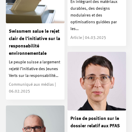
En intégrant des matériaux
durables, des designs
modulaires et des
optimisations guidées par
les…
Swissmem salue le rejet
Article | 04.03.2025
clair de l’initiative sur la
responsabilité
environnementale
Le peuple suisse a largement
rejeté l’initiative des Jeunes
Verts sur la responsabilité…
Communiqué aux médias |
06.02.2025
Prise de position sur le
dossier relatif aux PFAS