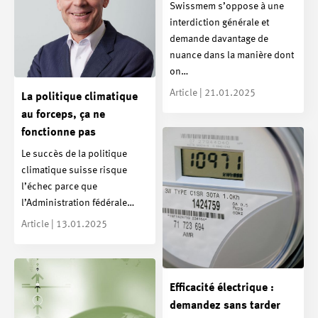
Swissmem s’oppose à une
interdiction générale et
demande davantage de
nuance dans la manière dont
on…
Article | 21.01.2025
La politique climatique
au forceps, ça ne
fonctionne pas
Le succès de la politique
climatique suisse risque
l’échec parce que
l’Administration fédérale…
Article | 13.01.2025
Efficacité électrique :
demandez sans tarder