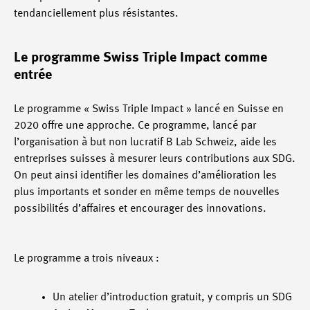
tendanciellement plus résistantes.
Le programme Swiss Triple Impact comme
entrée
Le programme « Swiss Triple Impact » lancé en Suisse en
2020 offre une approche. Ce programme, lancé par
l’organisation à but non lucratif B Lab Schweiz, aide les
entreprises suisses à mesurer leurs contributions aux SDG.
On peut ainsi identifier les domaines d’amélioration les
plus importants et sonder en même temps de nouvelles
possibilités d’affaires et encourager des innovations.
Le programme a trois niveaux :
Un atelier d’introduction gratuit, y compris un SDG