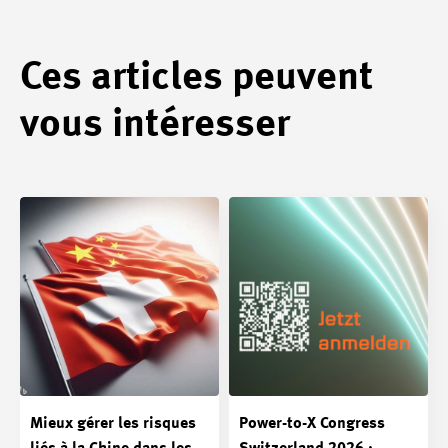
Ces articles peuvent
vous intéresser
Mieux gérer les risques
Power-to-X Congress