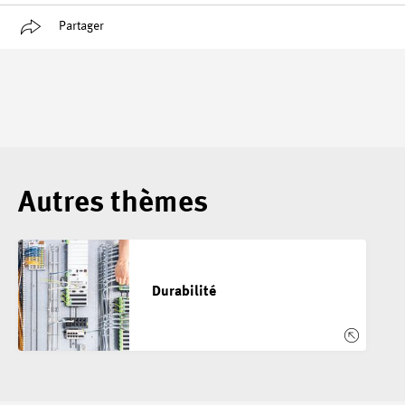
Partager
Autres thèmes
Durabilité