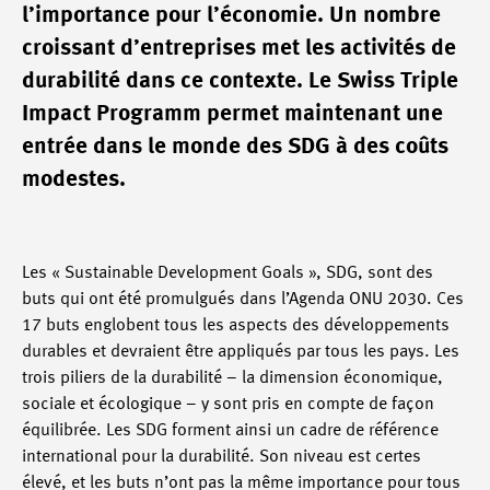
l’importance pour l’économie. Un nombre
croissant d’entreprises met les activités de
durabilité dans ce contexte. Le Swiss Triple
Impact Programm permet maintenant une
entrée dans le monde des SDG à des coûts
modestes.
Les « Sustainable Development Goals », SDG, sont des
buts qui ont été promulgués dans l’Agenda ONU 2030. Ces
17 buts englobent tous les aspects des développements
durables et devraient être appliqués par tous les pays. Les
trois piliers de la durabilité – la dimension économique,
sociale et écologique – y sont pris en compte de façon
équilibrée. Les SDG forment ainsi un cadre de référence
international pour la durabilité. Son niveau est certes
élevé, et les buts n’ont pas la même importance pour tous