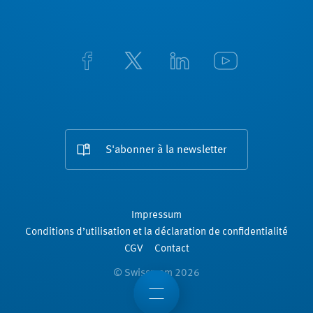
S'abonner à la newsletter
Impressum
Conditions d’utilisation et la déclaration de confidentialité
CGV
Contact
© Swissmem 2026