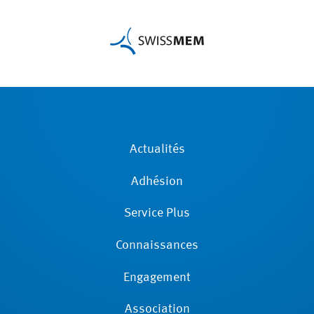
Actualités
Adhésion
Service Plus
Connaissances
Engagement
Association