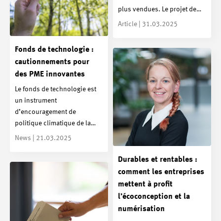
plus vendues. Le projet de…
Article | 31.03.2025
Fonds de technologie :
cautionnements pour
des PME innovantes
Le fonds de technologie est
un instrument
d’encouragement de
politique climatique de la…
News | 21.03.2025
Durables et rentables :
comment les entreprises
mettent à profit
l’écoconception et la
numérisation