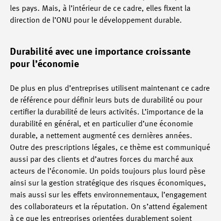
les pays. Mais, à l’intérieur de ce cadre, elles fixent la
direction de l’ONU pour le développement durable.
Durabilité avec une importance croissante
pour l’économie
De plus en plus d’entreprises utilisent maintenant ce cadre
de référence pour définir leurs buts de durabilité ou pour
certifier la durabilité de leurs activités. L’importance de la
durabilité en général, et en particulier d’une économie
durable, a nettement augmenté ces dernières années.
Outre des prescriptions légales, ce thème est communiqué
aussi par des clients et d’autres forces du marché aux
acteurs de l’économie. Un poids toujours plus lourd pèse
ainsi sur la gestion stratégique des risques économiques,
mais aussi sur les effets environnementaux, l’engagement
des collaborateurs et la réputation. On s’attend également
à ce que les entreprises orientées durablement soient