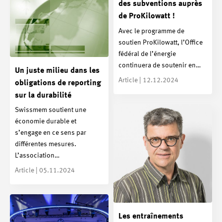
des subventions auprès
de ProKilowatt !
Avec le programme de
soutien ProKilowatt, l’Office
fédéral de l’énergie
continuera de soutenir en…
Un juste milieu dans les
Article | 12.12.2024
obligations de reporting
sur la durabilité
Swissmem soutient une
économie durable et
s’engage en ce sens par
différentes mesures.
L’association…
Article | 05.11.2024
Les entraînements