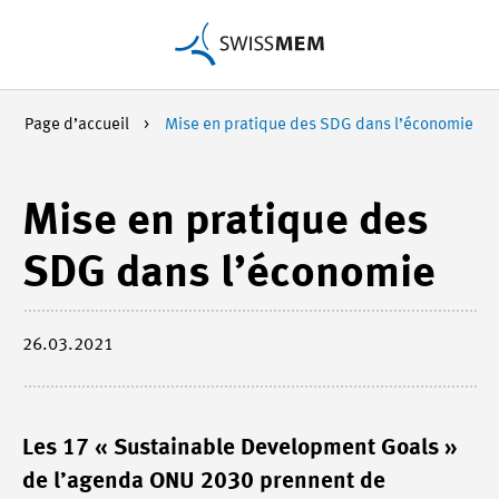
Page d’accueil
Mise en pratique des SDG dans l’économie
Mise en pratique des
SDG dans l’économie
26.03.2021
Les 17 « Sustainable Development Goals »
de l’agenda ONU 2030 prennent de