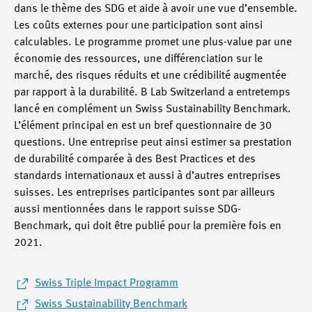
dans le thème des SDG et aide à avoir une vue d’ensemble.
Les coûts externes pour une participation sont ainsi
calculables. Le programme promet une plus-value par une
économie des ressources, une différenciation sur le
marché, des risques réduits et une crédibilité augmentée
par rapport à la durabilité. B Lab Switzerland a entretemps
lancé en complément un Swiss Sustainability Benchmark.
L’élément principal en est un bref questionnaire de 30
questions. Une entreprise peut ainsi estimer sa prestation
de durabilité comparée à des Best Practices et des
standards internationaux et aussi à d’autres entreprises
suisses. Les entreprises participantes sont par ailleurs
aussi mentionnées dans le rapport suisse SDG-
Benchmark, qui doit être publié pour la première fois en
2021.
Swiss Triple Impact Programm
Swiss Sustainability Benchmark