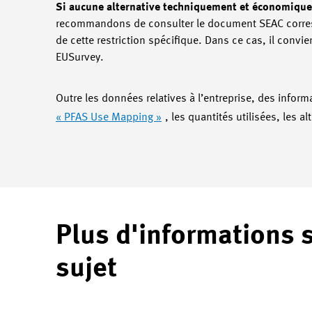
Si aucune alternative techniquement et économiqueme
recommandons de consulter le document SEAC corre
de cette restriction spécifique. Dans ce cas, il conv
EUSurvey.
Outre les données relatives à l’entreprise, des infor
« PFAS Use Mapping »
, les quantités utilisées, les 
Plus d'informations 
sujet