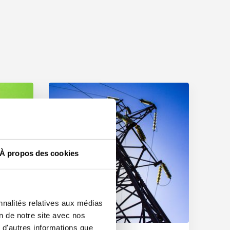
À propos des cookies
nnalités relatives aux médias
on de notre site avec nos
 d'autres informations que