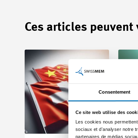
Ces articles peuvent
Consentement
Ce site web utilise des cook
Les cookies nous permettent d
sociaux et d'analyser notre t
partenaires de médias sociaux