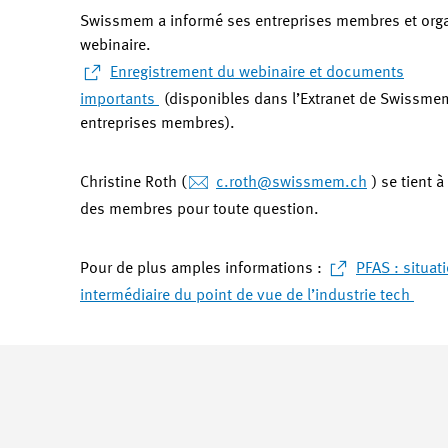
Swissmem a informé ses entreprises membres et org
webinaire.
Enregistrement du webinaire et documents
importants
(disponibles dans l’Extranet de Swissme
entreprises membres).
Christine Roth (
c.roth
@swissmem.ch
) se tient à
des membres pour toute question.
Pour de plus amples informations :
PFAS : situat
intermédiaire du point de vue de l’industrie tech