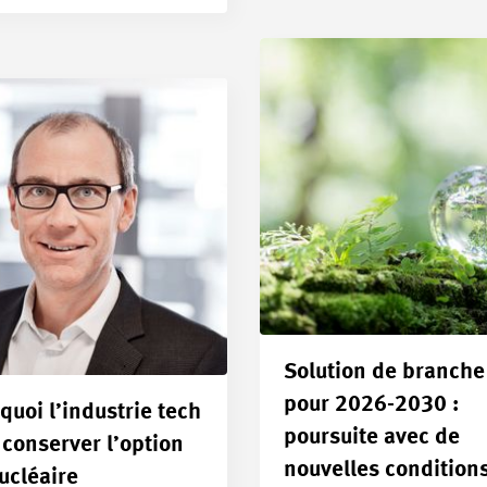
Solution de branche
pour 2026-2030 :
quoi l’industrie tech
poursuite avec de
 conserver l’option
nouvelles condition
ucléaire