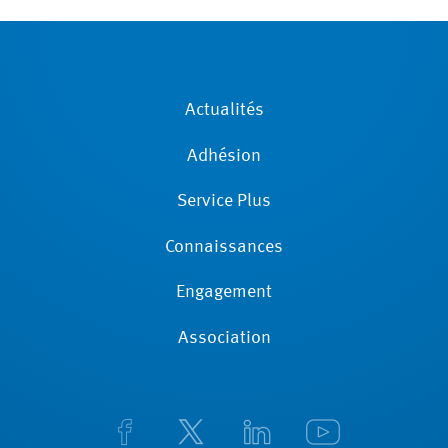
Actualités
Adhésion
Service Plus
Connaissances
Engagement
Association