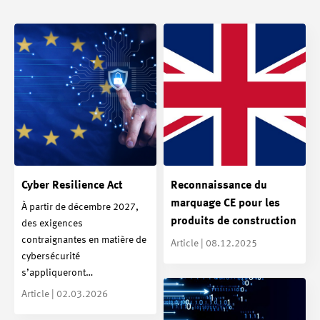
Cyber Resilience Act
Reconnaissance du
marquage CE pour les
À partir de décembre 2027,
produits de construction
des exigences
contraignantes en matière de
Article | 08.12.2025
cybersécurité
s’appliqueront…
Article | 02.03.2026