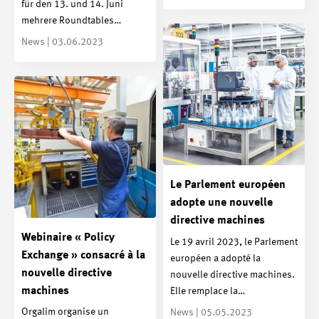
für den 13. und 14. Juni
mehrere Roundtables…
News | 03.06.2023
Le Parlement européen
adopte une nouvelle
directive machines
Webinaire « Policy
Le 19 avril 2023, le Parlement
Exchange » consacré à la
européen a adopté la
nouvelle directive
nouvelle directive machines.
machines
Elle remplace la…
Orgalim organise un
News | 05.05.2023