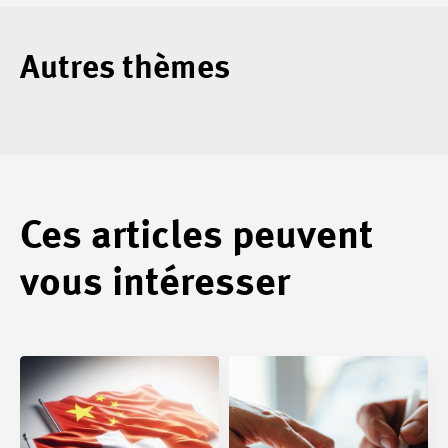
Autres thèmes
Ces articles peuvent
vous intéresser