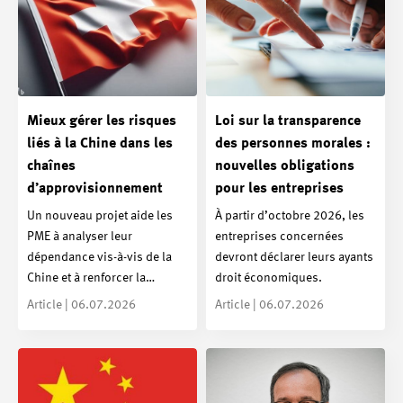
Mieux gérer les risques
Loi sur la transparence
liés à la Chine dans les
des personnes morales :
chaînes
nouvelles obligations
d’approvisionnement
pour les entreprises
Un nouveau projet aide les
À partir d’octobre 2026, les
PME à analyser leur
entreprises concernées
dépendance vis-à-vis de la
devront déclarer leurs ayants
Chine et à renforcer la…
droit économiques.
Article | 06.07.2026
Article | 06.07.2026