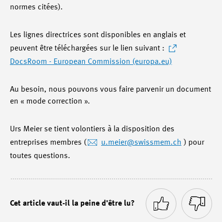
normes citées).
Les lignes directrices sont disponibles en anglais et
peuvent être téléchargées sur le lien suivant :
DocsRoom - European Commission (europa.eu)
Au besoin, nous pouvons vous faire parvenir un document
en « mode correction ».
Urs Meier se tient volontiers à la disposition des
entreprises membres (
u.meier
@swissmem.ch
) pour
toutes questions.
Cet article vaut-il la peine d'être lu?