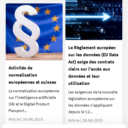
Le Règlement européen
sur les données (EU Data
Act) exige des contrats
Activités de
clairs sur l’accès aux
normalisation
données et leur
européennes et suisses
utilisation
La normalisation européenne
Les exigences de la nouvelle
sur l’intelligence artificielle
législation européenne sur
(IA) et le Digital Product
les données s’appliquent
Passport…
depuis le 12…
Article | 24.06.2025
Article | 28.09.2025