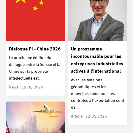
Dialogue PI - Chine 2026
Un programme
incontournable pour les
La prochaine édition du
entreprises industrielles
dialogue entre la Suisse et la
actives à l’international
Chine sur la propriété
intellectuelle est…
Avec les tensions
géopolitiques et les
News | 19.05.2026
nouvelles sanctions, les
contrôles à l’exportation sont
de…
Article | 12.05.2026