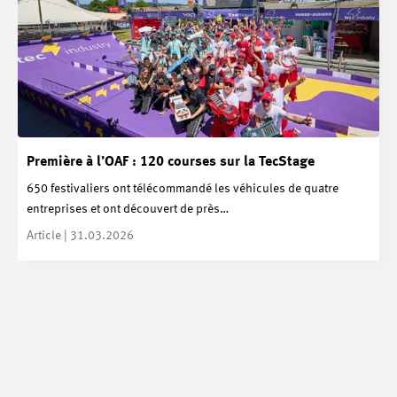
Première à l’OAF : 120 courses sur la TecStage
650 festivaliers ont télécommandé les véhicules de quatre
entreprises et ont découvert de près…
Article | 31.03.2026