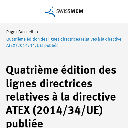
Page d’accueil
Quatrième édition des lignes directrices relatives à la directive
ATEX (2014/34/UE) publiée
Quatrième édition des
lignes directrices
relatives à la directive
ATEX (2014/34/UE)
publiée