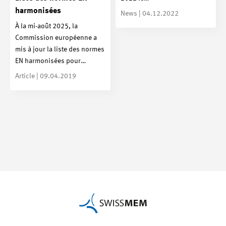
harmonisées
News | 04.12.2022
À la mi-août 2025, la
Commission européenne a
mis à jour la liste des normes
EN harmonisées pour…
Article | 09.04.2019