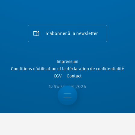
S'abonner à la newsletter
Impressum
Conditions d’utilisation et la déclaration de confidentialité
CGV
Contact
© Swissmem 2026