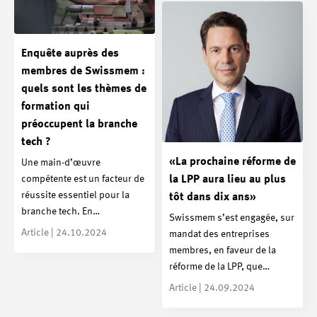
Enquête auprès des
membres de Swissmem :
quels sont les thèmes de
formation qui
préoccupent la branche
tech ?
«La prochaine réforme de
Une main-d’œuvre
la LPP aura lieu au plus
compétente est un facteur de
réussite essentiel pour la
tôt dans dix ans»
branche tech. En…
Swissmem s’est engagée, sur
Article | 24.10.2024
mandat des entreprises
membres, en faveur de la
réforme de la LPP, que…
Article | 24.09.2024