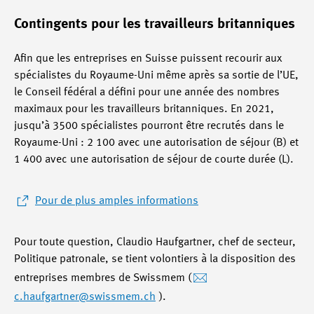
Contingents pour les travailleurs britanniques
Afin que les entreprises en Suisse puissent recourir aux
spécialistes du Royaume-Uni même après sa sortie de l’UE,
le Conseil fédéral a défini pour une année des nombres
maximaux pour les travailleurs britanniques. En 2021,
jusqu’à 3500 spécialistes pourront être recrutés dans le
Royaume-Uni : 2 100 avec une autorisation de séjour (B) et
1 400 avec une autorisation de séjour de courte durée (L).
Pour de plus amples informations
Pour toute question, Claudio Haufgartner, chef de secteur,
Politique patronale, se tient volontiers à la disposition des
entreprises membres de Swissmem (
c.haufgartner
@swissmem.ch
).