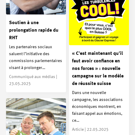
Soutien à une
prolongation rapide du
RHT
Les partenaires sociaux
« C’est maintenant qu’il
saluent l’initiative des
commissions parlementaires
faut avoir confiance en
visant à prolonger…
nos forces » : nouvelle
campagne sur le modèle
Communiqué aux médias |
de réussite suisse
23.05.2025
Dans une nouvelle
campagne, les associations
économiques montrent, en
faisant appel aux émotions,
ce…
Article | 22.05.2025