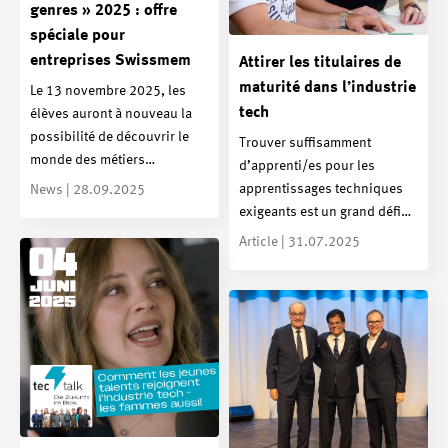
genres » 2025 : offre
spéciale pour
entreprises Swissmem
Attirer les titulaires de
maturité dans l’industrie
Le 13 novembre 2025, les
tech
élèves auront à nouveau la
possibilité de découvrir le
Trouver suffisamment
monde des métiers…
d’apprenti/es pour les
apprentissages techniques
News | 28.09.2025
exigeants est un grand défi…
Article | 31.07.2025