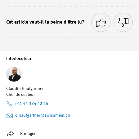
Cet article vaut-il la peine d'être lu?
Interlocuteur
Claudio Haufgartner
Chef de secteur
+41 44 384 42 26
c.haufgartner
@swissmem.ch
Partager