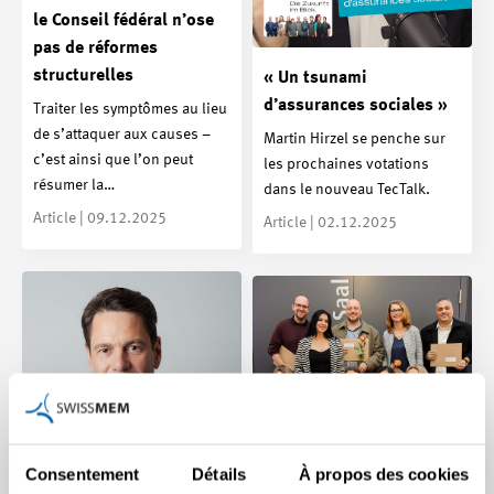
le Conseil fédéral n’ose
pas de réformes
structurelles
« Un tsunami
d’assurances sociales »
Traiter les symptômes au lieu
de s’attaquer aux causes –
Martin Hirzel se penche sur
c’est ainsi que l’on peut
les prochaines votations
résumer la…
dans le nouveau TecTalk.
Article | 09.12.2025
Article | 02.12.2025
Consentement
Détails
À propos des cookies