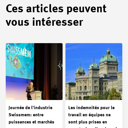
Ces articles peuvent
vous intéresser
Journée de l’industrie
Les indemnités pour le
Swissmem: entre
travail en équipes ne
puissances et marchés
sont plus prises en