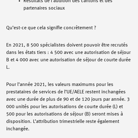
Résultats de l’audition des cantons et des
partenaires sociaux
Qu’est-ce que cela signifie concrètement ?
En 2021, 8 500 spécialistes doivent pouvoir être recrutés
dans les états tiers : 4 500 avec une autorisation de séjour
B et 4 000 avec une autorisation de séjour de courte durée
L.
Pour l’année 2021, les valeurs maximums pour les
prestataires de services de l’UE/AELE restent inchangées
avec une durée de plus de 90 et de 120 jours par année. 3
000 unités pour les autorisations de courte durée (L) et
500 pour les autorisations de séjour (B) seront mises à
disposition. L’attribution trimestrielle reste également
inchangée.