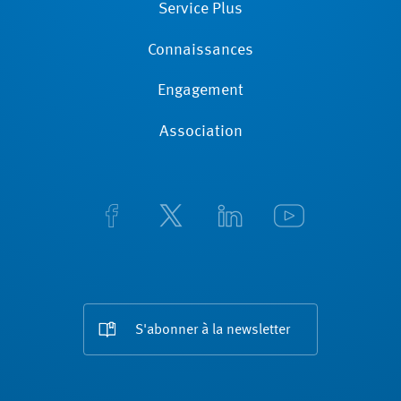
Service Plus
Connaissances
Engagement
Association
S'abonner à la newsletter