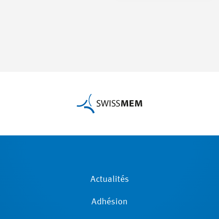
Actualités
Adhésion