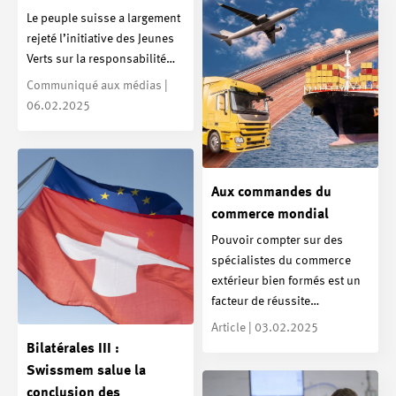
Le peuple suisse a largement
rejeté l’initiative des Jeunes
Verts sur la responsabilité…
Communiqué aux médias |
06.02.2025
Aux commandes du
commerce mondial
Pouvoir compter sur des
spécialistes du commerce
extérieur bien formés est un
facteur de réussite…
Article | 03.02.2025
Bilatérales III :
Swissmem salue la
conclusion des