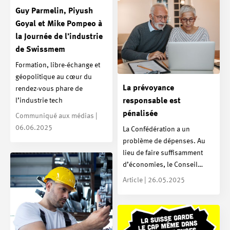
Guy Parmelin, Piyush
Goyal et Mike Pompeo à
la Journée de l’industrie
de Swissmem
Formation, libre-échange et
géopolitique au cœur du
La prévoyance
rendez-vous phare de
l’industrie tech
responsable est
pénalisée
Communiqué aux médias |
06.06.2025
La Confédération a un
problème de dépenses. Au
lieu de faire suffisamment
d’économies, le Conseil…
Article | 26.05.2025