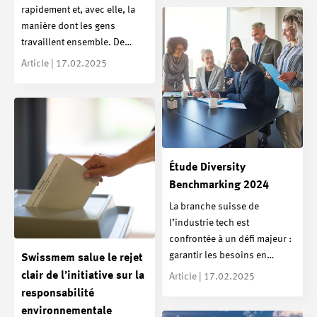
rapidement et, avec elle, la
manière dont les gens
travaillent ensemble. De…
Article | 17.02.2025
Étude Diversity
Benchmarking 2024
La branche suisse de
l’industrie tech est
confrontée à un défi majeur :
garantir les besoins en…
Swissmem salue le rejet
clair de l’initiative sur la
Article | 17.02.2025
responsabilité
environnementale