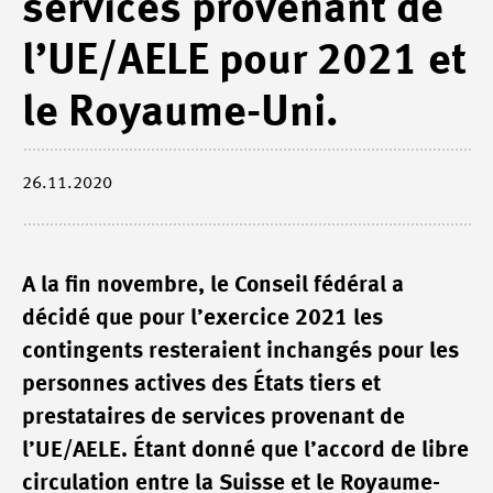
services provenant de
l’UE/AELE pour 2021 et
le Royaume-Uni.
26.11.2020
A la fin novembre, le Conseil fédéral a
décidé que pour l’exercice 2021 les
contingents resteraient inchangés pour les
personnes actives des États tiers et
prestataires de services provenant de
l’UE/AELE. Étant donné que l’accord de libre
circulation entre la Suisse et le Royaume-