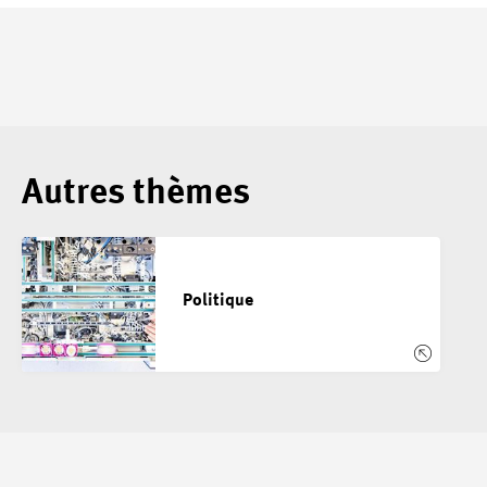
Autres thèmes
Politique