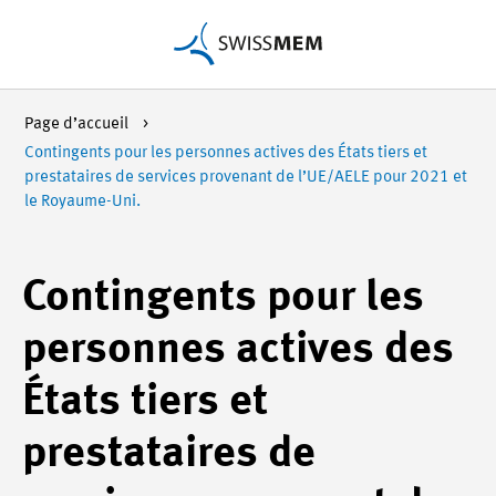
Page d’accueil
Contingents pour les personnes actives des États tiers et
prestataires de services provenant de l’UE/AELE pour 2021 et
le Royaume-Uni.
Contingents pour les
personnes actives des
États tiers et
prestataires de