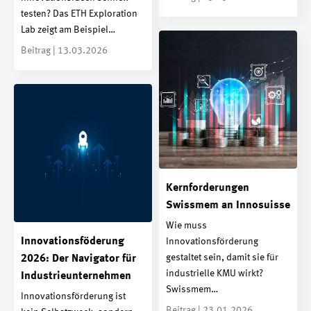
testen? Das ETH Exploration
Lab zeigt am Beispiel…
Beitrag | 13.03.2026
Kernforderungen
Swissmem an Innosuisse
Wie muss
Innovationsföderung
Innovationsförderung
gestaltet sein, damit sie für
2026: Der Navigator für
industrielle KMU wirkt?
Industrieunternehmen
Swissmem…
Innovationsförderung ist
Beitrag | 23.01.2026