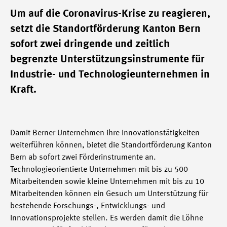
Um auf die Coronavirus-Krise zu reagieren,
setzt die Standortförderung Kanton Bern
sofort zwei dringende und zeitlich
begrenzte Unterstützungsinstrumente für
Industrie- und Technologieunternehmen in
Kraft.
Damit Berner Unternehmen ihre Innovationstätigkeiten
weiterführen können, bietet die Standortförderung Kanton
Bern ab sofort zwei Förderinstrumente an.
Technologieorientierte Unternehmen mit bis zu 500
Mitarbeitenden sowie kleine Unternehmen mit bis zu 10
Mitarbeitenden können ein Gesuch um Unterstützung für
bestehende Forschungs-, Entwicklungs- und
Innovationsprojekte stellen. Es werden damit die Löhne