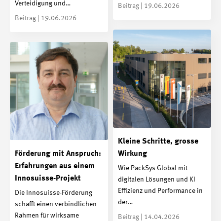
Verteidigung und…
Beitrag | 19.06.2026
Beitrag | 19.06.2026
Kleine Schritte, grosse
Förderung mit Anspruch:
Wirkung
Erfahrungen aus einem
Wie PackSys Global mit
Innosuisse-Projekt
digitalen Lösungen und KI
Effizienz und Performance in
Die Innosuisse-Förderung
der…
schafft einen verbindlichen
Rahmen für wirksame
Beitrag | 14.04.2026