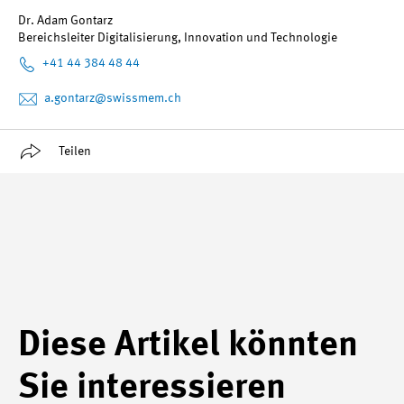
Dr. Adam Gontarz
Bereichsleiter Digitalisierung, Innovation und Technologie
+41 44 384 48 44
a.gontarz
@swissmem.ch
Teilen
Diese Artikel könnten
Sie interessieren