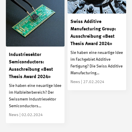
Swiss Additive
Manufacturing Group:
Ausschreibung «Best
Thesis Award 2024»
Sie haben eine neuartige Idee
Industriesektor
im Fachgebiet Additive
Semiconductors:
Fertigung? Die Swiss Additive
Ausschreibung «Best
Manufacturing…
Thesis Award 2024»
News | 27.02.2024
Sie haben eine neuartige Idee
im Halbleiterbereich? Der
Swissmem Industriesektor
Semiconductors…
News | 02.02.2024