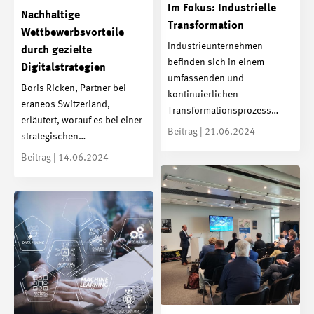
Im Fokus: Industrielle
Nachhaltige
Transformation
Wettbewerbsvorteile
Industrieunternehmen
durch gezielte
befinden sich in einem
Digitalstrategien
umfassenden und
Boris Ricken, Partner bei
kontinuierlichen
eraneos Switzerland,
Transformationsprozess…
erläutert, worauf es bei einer
Beitrag | 21.06.2024
strategischen…
Beitrag | 14.06.2024