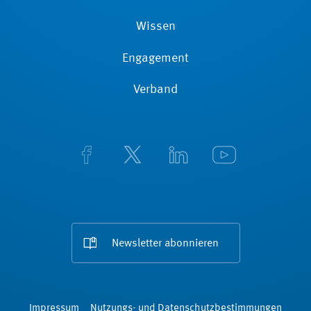
Wissen
Engagement
Verband
Newsletter abonnieren
Impressum
Nutzungs- und Datenschutzbestimmungen