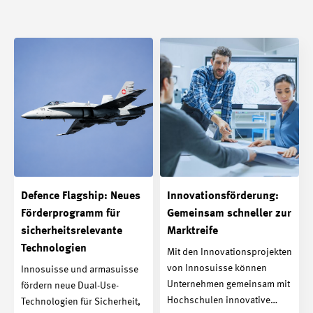
Defence Flagship: Neues
Innovationsförderung:
Förderprogramm für
Gemeinsam schneller zur
sicherheitsrelevante
Marktreife
Technologien
Mit den Innovationsprojekten
von Innosuisse können
Innosuisse und armasuisse
Unternehmen gemeinsam mit
fördern neue Dual-Use-
Hochschulen innovative…
Technologien für Sicherheit,