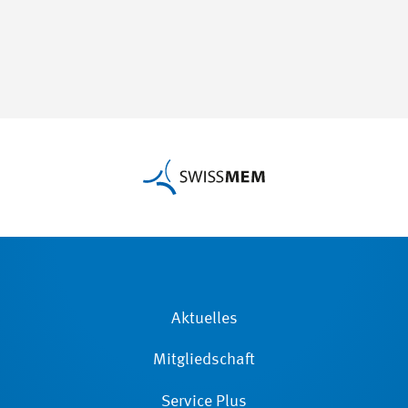
Aktuelles
Mitgliedschaft
Service Plus