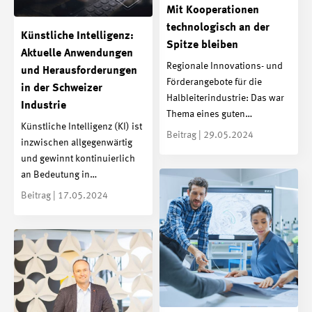
Mit Kooperationen
technologisch an der
Künstliche Intelligenz:
Spitze bleiben
Aktuelle Anwendungen
Regionale Innovations- und
und Herausforderungen
Förderangebote für die
in der Schweizer
Halbleiterindustrie: Das war
Industrie
Thema eines guten…
Künstliche Intelligenz (KI) ist
Beitrag | 29.05.2024
inzwischen allgegenwärtig
und gewinnt kontinuierlich
an Bedeutung in…
Beitrag | 17.05.2024