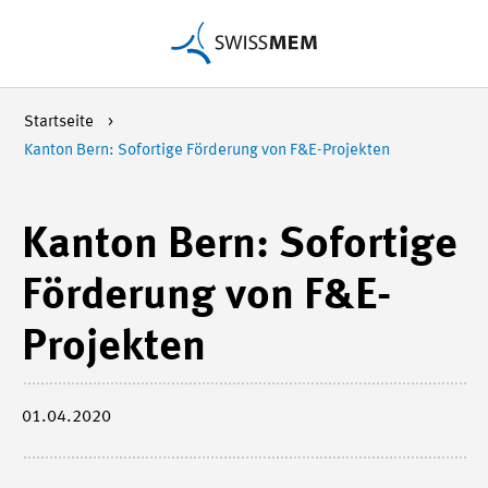
Startseite
Kanton Bern: Sofortige Förderung von F&E-Projekten
Kanton Bern: Sofortige
Förderung von F&E-
Projekten
01.04.2020