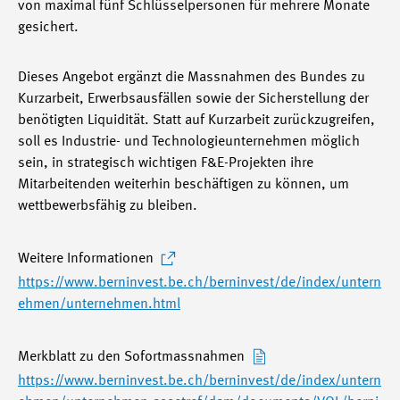
von maximal fünf Schlüsselpersonen für mehrere Monate
gesichert.
Dieses Angebot ergänzt die Massnahmen des Bundes zu
Kurzarbeit, Erwerbsausfällen sowie der Sicherstellung der
benötigten Liquidität. Statt auf Kurzarbeit zurückzugreifen,
soll es Industrie- und Technologieunternehmen möglich
sein, in strategisch wichtigen F&E-Projekten ihre
Mitarbeitenden weiterhin beschäftigen zu können, um
wettbewerbsfähig zu bleiben.
Weitere Informationen
https://www.berninvest.be.ch/berninvest/de/index/untern
ehmen/unternehmen.html
Merkblatt zu den Sofortmassnahmen
https://www.berninvest.be.ch/berninvest/de/index/untern