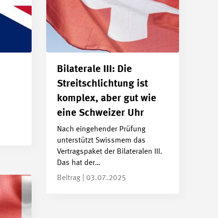
Bilaterale III: Die
Streitschlichtung ist
komplex, aber gut wie
eine Schweizer Uhr
Nach eingehender Prüfung
unterstützt Swissmem das
Vertragspaket der Bilateralen III.
Das hat der…
Beitrag | 03.07.2025