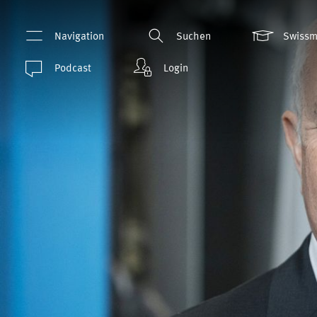
Navigation
Suchen
Swiss
Podcast
Login