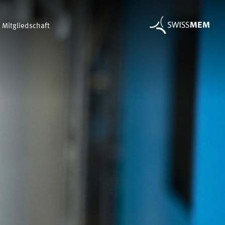
Mitgliedschaft