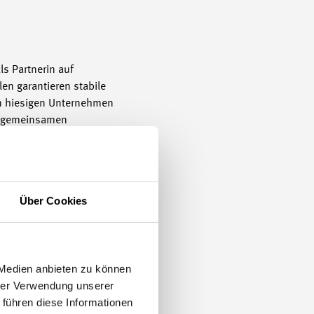
ls Partnerin auf
en garantieren stabile
en hiesigen Unternehmen
an gemeinsamen
Über Cookies
 Medien anbieten zu können
hrer Verwendung unserer
 führen diese Informationen