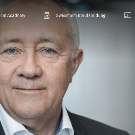
mem Academy
Swissmem Berufsbildung