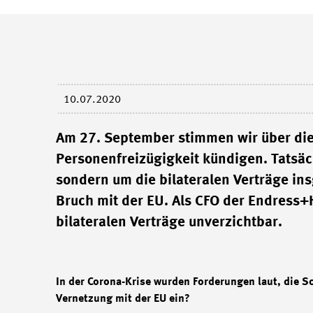
10.07.2020
Am 27. September stimmen wir über die 
Personenfreizügigkeit kündigen. Tatsäc
sondern um die bilateralen Verträge ins
Bruch mit der EU. Als CFO der Endress+
bilateralen Verträge unverzichtbar.
In der Corona-Krise wurden Forderungen laut, die Sc
Vernetzung mit der EU ein?