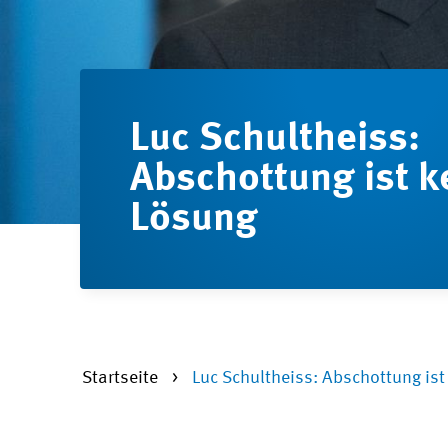
Luc Schultheiss:
Abschottung ist k
Lösung
Startseite
Luc Schultheiss: Abschottung ist