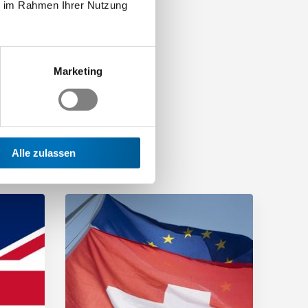
ie im Rahmen Ihrer Nutzung
Marketing
Alle zulassen