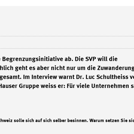
Begrenzungsinitiative ab. Die SVP will die
hlich geht es aber nicht nur um die Zuwanderung
gesamt. Im Interview warnt Dr. Luc Schultheiss 
Hauser Gruppe weiss er: Für viele Unternehmen s
hweiz solle sich auf sich selber besinnen. Warum setzen Sie si