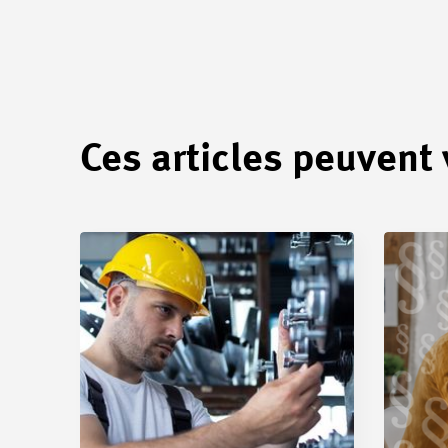
Ces articles peuvent