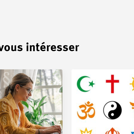
 vous intéresser