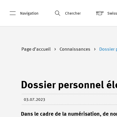
Navigation
Chercher
Swis
Page d’accueil
Connaissances
Dossier 
Dossier personnel él
03.07.2023
Dans le cadre de la numérisation, de n