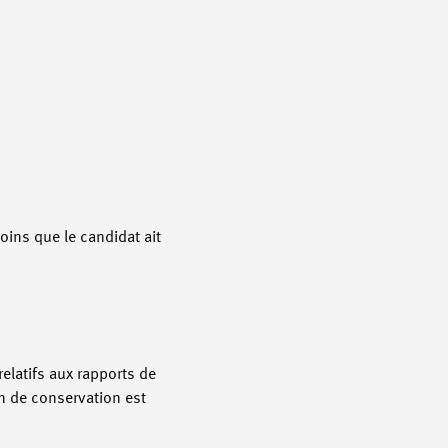
oins que le candidat ait
elatifs aux rapports de
on de conservation est