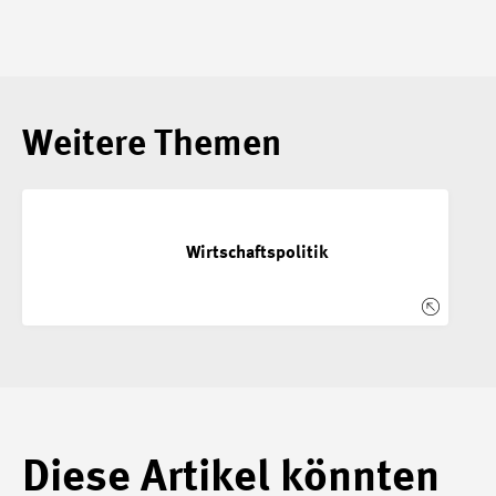
Weitere Themen
Wirtschaftspolitik
Diese Artikel könnten