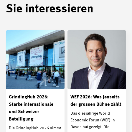
Sie interessieren
GrindingHub 2026:
WEF 2026: Was jenseits
Starke internationale
der grossen Bühne zählt
und Schweizer
Das diesjährige World
Beteiligung
Economic Forun (WEF) in
Davos hat gezeigt: Die
Die GrindingHub 2026 nimmt