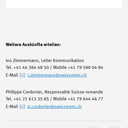
Weitere Auskünfte erteilen:
Ivo Zimmermann, Leiter Kommunikation
Tel. +41 44 384 48 50 / Mobile +41 79 580 04 84
E-Mail
i.zimmermann
@swissmem.ch
Philippe Cordonier, Responsable Suisse romande
Tel. +41 21 613 35 85 / Mobile +41 79 644 46 77
E-Mail
p.cordonier
@swissmem.ch