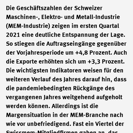
Die Geschäftszahlen der Schweizer
Maschinen-, Elektro- und Metall-Industrie
(MEM-Industrie) zeigen im ersten Quartal
2021 eine deutliche Entspannung der Lage.
So stiegen die Auftragseingänge gegenüber
der Vorjahresperiode um +4,8 Prozent. Auch
die Exporte erhöhten sich um +3,3 Prozent.
Die wichtigsten Indikatoren weisen für den
weiteren Verlauf des Jahres darauf hin, dass
die pandemiebedingten Rückgänge des
vergangenen Jahres weitgehend aufgeholt
werden können. Allerdings ist die
Margensituation in der MEM-Branche nach
wie vor unbefriedigend. Fast ein Viertel der