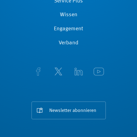
Service Plus
Wissen
Engagement
Verband
Newsletter abonnieren