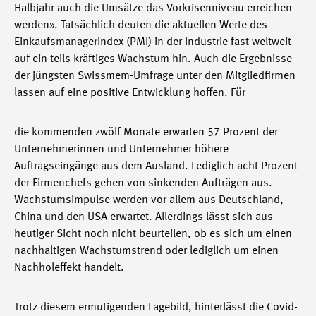
Halbjahr auch die Umsätze das Vorkrisenniveau erreichen
werden». Tatsächlich deuten die aktuellen Werte des
Einkaufsmanagerindex (PMI) in der Industrie fast weltweit
auf ein teils kräftiges Wachstum hin. Auch die Ergebnisse
der jüngsten Swissmem-Umfrage unter den Mitgliedfirmen
lassen auf eine positive Entwicklung hoffen. Für
die kommenden zwölf Monate erwarten 57 Prozent der
Unternehmerinnen und Unternehmer höhere
Auftragseingänge aus dem Ausland. Lediglich acht Prozent
der Firmenchefs gehen von sinkenden Aufträgen aus.
Wachstumsimpulse werden vor allem aus Deutschland,
China und den USA erwartet. Allerdings lässt sich aus
heutiger Sicht noch nicht beurteilen, ob es sich um einen
nachhaltigen Wachstumstrend oder lediglich um einen
Nachholeffekt handelt.
Trotz diesem ermutigenden Lagebild, hinterlässt die Covid-