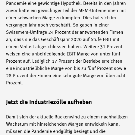
Pandemie eine gewichtige Hypothek. Bereits in den Jahren
zuvor hatte ein gewichtiger Teil der MEM-Unternehmen mit
einer schwachen Marge zu kämpfen. Dies hat sich im
vergangen Jahr noch verschärft. So gaben in einer
Swissmem-Umfrage 24 Prozent der antwortenden Firmen
an, dass sie das Geschäftsjahr 2020 auf Stufe EBIT mit
einem Verlust abgeschlossen haben. Weitere 31 Prozent
weisen eine unbefriedigende EBIT-Marge von unter fünf
Prozent auf. Lediglich 17 Prozent der Betriebe erreichten
eine industrieübliche Marge von bis zu fünf Prozent sowie
28 Prozent der Firmen eine sehr gute Marge von über acht
Prozent.
Jetzt die Industriezölle aufheben
Damit sich der aktuelle Rückenwind zu einem nachhaltigen
Wachstum mit hinreichenden Margen entwickeln kann,
müssen die Pandemie endgültig besiegt und die