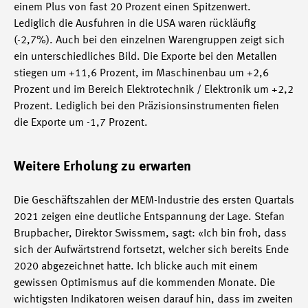
einem Plus von fast 20 Prozent einen Spitzenwert.
Lediglich die Ausfuhren in die USA waren rückläufig
(-2,7%). Auch bei den einzelnen Warengruppen zeigt sich
ein unterschiedliches Bild. Die Exporte bei den Metallen
stiegen um +11,6 Prozent, im Maschinenbau um +2,6
Prozent und im Bereich Elektrotechnik / Elektronik um +2,2
Prozent. Lediglich bei den Präzisionsinstrumenten fielen
die Exporte um -1,7 Prozent.
Weitere Erholung zu erwarten
Die Geschäftszahlen der MEM-Industrie des ersten Quartals
2021 zeigen eine deutliche Entspannung der Lage. Stefan
Brupbacher, Direktor Swissmem, sagt: «Ich bin froh, dass
sich der Aufwärtstrend fortsetzt, welcher sich bereits Ende
2020 abgezeichnet hatte. Ich blicke auch mit einem
gewissen Optimismus auf die kommenden Monate. Die
wichtigsten Indikatoren weisen darauf hin, dass im zweiten