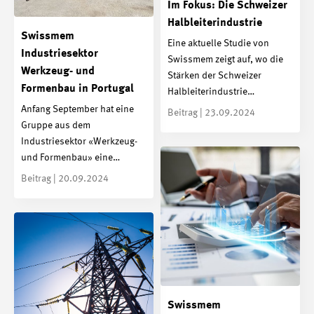
Im Fokus: Die Schweizer
Halbleiterindustrie
Swissmem
Eine aktuelle Studie von
Industriesektor
Swissmem zeigt auf, wo die
Werkzeug- und
Stärken der Schweizer
Formenbau in Portugal
Halbleiterindustrie…
Anfang September hat eine
Beitrag | 23.09.2024
Gruppe aus dem
Industriesektor «Werkzeug-
und Formenbau» eine…
Beitrag | 20.09.2024
Swissmem