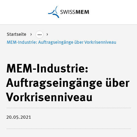
Startseite
MEM-Industrie: Auftragseingänge über Vorkrisenniveau
MEM-Industrie:
Auftragseingänge über
Vorkrisenniveau
20.05.2021