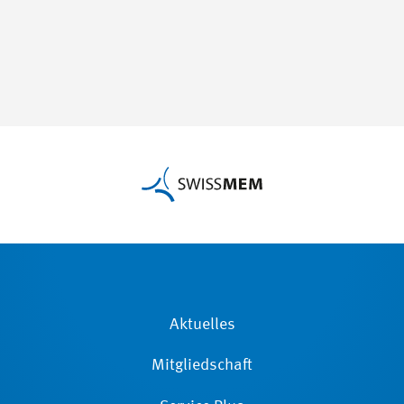
Aktuelles
Mitgliedschaft