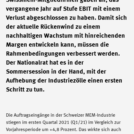
Swissmem-Mitgliedfirmen gaben an, das
vergangene Jahr auf Stufe EBIT mit einem
Verlust abgeschlossen zu haben. Damit sich
der aktuelle Rückenwind zu einem
nachhaltigen Wachstum mit hinreichenden
Margen entwickeln kann, müssen die
Rahmenbedingungen verbessert werden.
Der Nationalrat hat es in der
Sommersession in der Hand, mit der
Aufhebung der Industriezölle einen ersten
Schritt zu tun.
Die Auftragseingänge in der Schweizer MEM-Industrie
stiegen im ersten Quartal 2021 (Q1/21) im Vergleich zur
Vorjahresperiode um +4,8 Prozent. Das wirkte sich auch