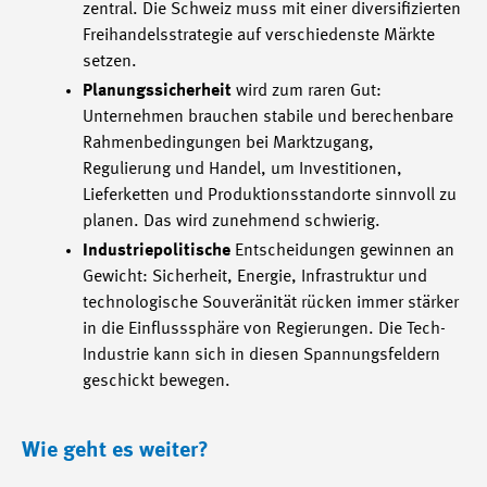
zentral. Die Schweiz muss mit einer diversifizierten
Freihandelsstrategie auf verschiedenste Märkte
setzen.
Planungssicherheit
wird zum raren Gut:
Unternehmen brauchen stabile und berechenbare
Rahmenbedingungen bei Marktzugang,
Regulierung und Handel, um Investitionen,
Lieferketten und Produktionsstandorte sinnvoll zu
planen. Das wird zunehmend schwierig.
Industriepolitische
Entscheidungen gewinnen an
Gewicht: Sicherheit, Energie, Infrastruktur und
technologische Souveränität rücken immer stärker
in die Einflusssphäre von Regierungen. Die Tech-
Industrie kann sich in diesen Spannungsfeldern
geschickt bewegen.
Wie geht es weiter?