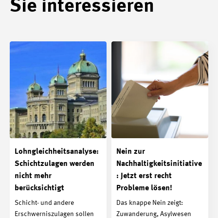
Sie interessieren
Lohngleichheitsanalyse:
Nein zur
Schichtzulagen werden
Nachhaltigkeitsinitiative
nicht mehr
: Jetzt erst recht
berücksichtigt
Probleme lösen!
Schicht- und andere
Das knappe Nein zeigt:
Erschwerniszulagen sollen
Zuwanderung, Asylwesen