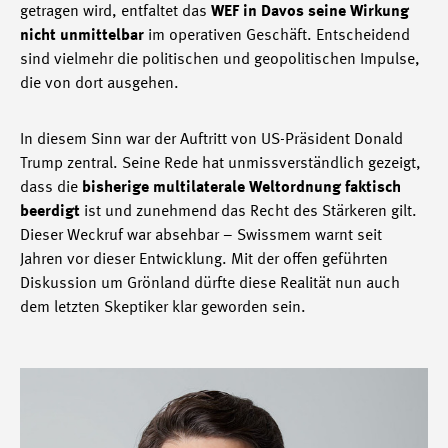
getragen wird, entfaltet das
WEF in Davos seine Wirkung
nicht unmittelbar
im operativen Geschäft. Entscheidend
sind vielmehr die politischen und geopolitischen Impulse,
die von dort ausgehen.
In diesem Sinn war der Auftritt von US-Präsident Donald
Trump zentral. Seine Rede hat unmissverständlich gezeigt,
dass die
bisherige multilaterale Weltordnung faktisch
beerdigt
ist und zunehmend das Recht des Stärkeren gilt.
Dieser Weckruf war absehbar – Swissmem warnt seit
Jahren vor dieser Entwicklung. Mit der offen geführten
Diskussion um Grönland dürfte diese Realität nun auch
dem letzten Skeptiker klar geworden sein.