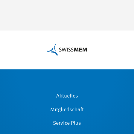
Aktuelles
Mitgliedschaft
Service Plus