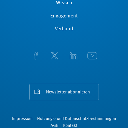
Wissen
Engagement
Verband
Newsletter abonnieren
Impressum
Nutzungs- und Datenschutzbestimmungen
AGB
Kontakt