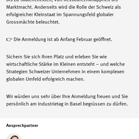
bis zu Skaleneffekten, von Ressourcenknappheit bis
Marktmacht. Anderseits wird die Rolle der Schweiz als
erfolgreicher Kleinstaat im Spannungsfeld globaler
Grossmächte beleuchtet.
👉 Die Anmeldung ist ab Anfang Februar geöffnet.
Sichern Sie sich Ihren Platz und erleben Sie wie
wirtschaftliche Stärke im Kleinen entsteht – und welche
Strategien Schweizer Unternehmen in einem komplexen
globalen Umfeld erfolgreich machen.
Wir würden uns sehr über Ihre Anmeldung freuen und Sie
persönlich am Industrietag in Basel begrüssen zu dürfen.
Ansprechpartner