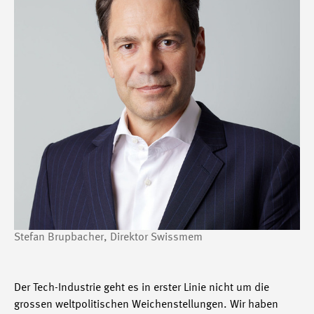
Stefan Brupbacher, Direktor Swissmem
Der Tech-Industrie geht es in erster Linie nicht um die
grossen weltpolitischen Weichenstellungen. Wir haben