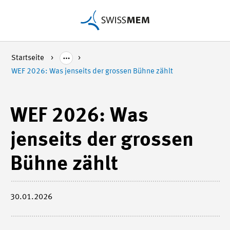
Startseite
WEF 2026: Was jenseits der grossen Bühne zählt
WEF 2026: Was
jenseits der grossen
Bühne zählt
30.01.2026