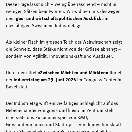
Diese Frage lässt sich – wenig überraschend – nicht in
wenigen Sätzen beantworten. Wir widmen uns deswegen
dem
geo- und wirtschaftspolitischen Ausblick
am
diesjährigen Swissmem Industrietag:
Als kleiner Fisch im grossen Teich der Weltwirtschaft zeigt
die Schweiz, dass Stärke nicht von der Grösse abhängt –
sondern von Agilität, Innovationskraft und Ausdauer.
Unter dem Titel
«Zwischen Mächten und Märkten»
findet
der
Industrietag am 23. Juni 2026
im Congress Center in
Basel statt.
Der Industrietag wirft ein vielfältiges Schlaglicht auf das
Nebeneinander von gross und klein: Im Zentrum steht
einerseits das Zusammenspiel von KMU,
Grossunternehmen und Start-ups – von Innovationskraft