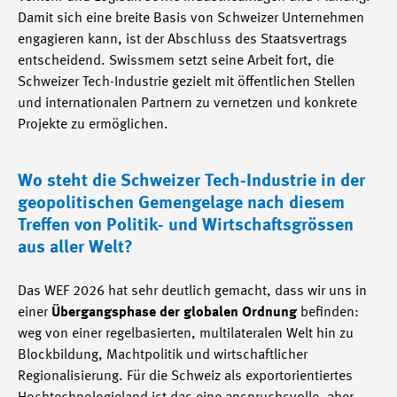
Damit sich eine breite Basis von Schweizer Unternehmen
engagieren kann, ist der Abschluss des Staatsvertrags
entscheidend. Swissmem setzt seine Arbeit fort, die
Schweizer Tech-Industrie gezielt mit öffentlichen Stellen
und internationalen Partnern zu vernetzen und konkrete
Projekte zu ermöglichen.
Wo steht die Schweizer Tech-Industrie in der
geopolitischen Gemengelage nach diesem
Treffen von Politik- und Wirtschaftsgrössen
aus aller Welt?
Das WEF 2026 hat sehr deutlich gemacht, dass wir uns in
einer
Übergangsphase der globalen Ordnung
befinden:
weg von einer regelbasierten, multilateralen Welt hin zu
Blockbildung, Machtpolitik und wirtschaftlicher
Regionalisierung. Für die Schweiz als exportorientiertes