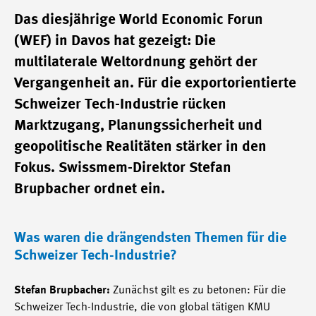
Das diesjährige World Economic Forun
(WEF) in Davos hat gezeigt: Die
multilaterale Weltordnung gehört der
Vergangenheit an. Für die exportorientierte
Schweizer Tech-Industrie rücken
Marktzugang, Planungssicherheit und
geopolitische Realitäten stärker in den
Fokus. Swissmem-Direktor Stefan
Brupbacher ordnet ein.
Was waren die drängendsten Themen für die
Schweizer Tech-Industrie?
Stefan Brupbacher:
Zunächst gilt es zu betonen: Für die
Schweizer Tech-Industrie, die von global tätigen KMU