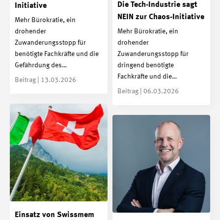
Die Tech-Industrie sagt
Initiative
NEIN zur Chaos-Initiative
Mehr Bürokratie, ein
drohender
Mehr Bürokratie, ein
Zuwanderungsstopp für
drohender
benötigte Fachkräfte und die
Zuwanderungsstopp für
Gefährdung des…
dringend benötigte
Fachkräfte und die…
Beitrag | 13.03.2026
Beitrag | 06.03.2026
Einsatz von Swissmem