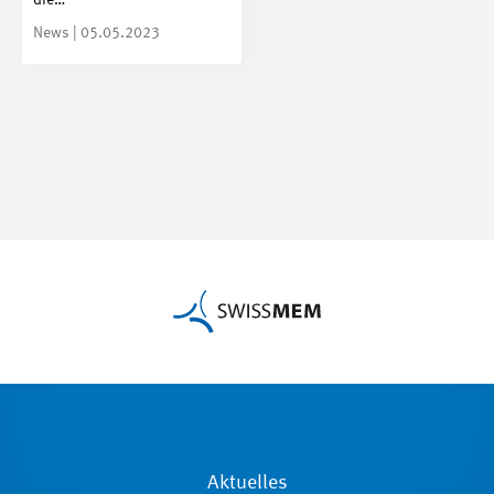
die…
News | 05.05.2023
Aktuelles