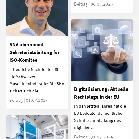
Beitrag | 06.03.2025
SNV übernimmt
Sekretariatsleitung für
ISO-Komitee
Erfreuliche Nachrichten für
die Schweizer
Maschinenindustrie: Die SNV
Digitalisierung: Aktuelle
sichert sich die…
Rechtslage in der EU
Beitrag | 01.07.2024
In den letzten Jahren hat die
EU bedeutende rechtliche
Schritte zur Stärkung des
digitalen…
Beitrag | 31.05.2024