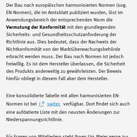
Der Bau nach europäischen harmonisierten Normen (sog.
EN-Normen), die im Amtsblatt publiziert wurden, löst im
Anwendungsbereich der entsprechenden Norm die
Vermutung der Konformität
mit den grundlegenden
Sicherheits- und Gesundheitsschutzanforderung der
Richtlinie aus. Dies bedeutet, dass der Nachweis der
Nichtkonformität von der Marktüberwachungsbehörde
erbracht werden muss. Der Bau nach Normen ist jedoch
freiwillig. Es ist dem Hersteller überlassen, die Sicherheit
des Produkts anderweitig zu gewährleisten. Der Beweis
hierfür obliegt in diesem Fall aber dem Hersteller.
Eine konsolidierte Tabelle mit allen harmonisierten EN-
Normen ist bei
switec
verfügbar. Dort findet sich auch
eine aufdatierte Liste mit den neusten Änderungen zur
Niederspannungsrichtlinie.