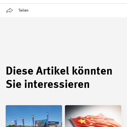
Teilen
Diese Artikel könnten
Sie interessieren