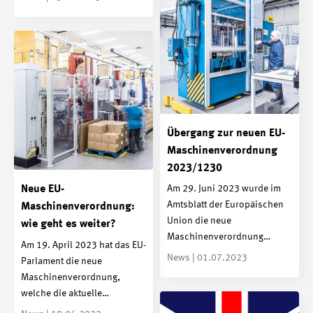
Übergang zur neuen EU-
Maschinenverordnung
2023/1230
Neue EU-
Am 29. Juni 2023 wurde im
Amtsblatt der Europäischen
Maschinenverordnung:
Union die neue
wie geht es weiter?
Maschinenverordnung…
Am 19. April 2023 hat das EU-
News | 01.07.2023
Parlament die neue
Maschinenverordnung,
welche die aktuelle…