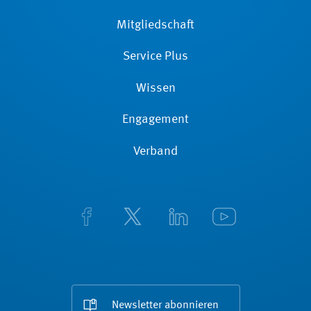
Mitgliedschaft
Service Plus
Wissen
Engagement
Verband
Newsletter abonnieren