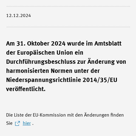
12.12.2024
Am 31. Oktober 2024 wurde im Amtsblatt
der Europäischen Union ein
Durchführungsbeschluss zur Änderung von
harmonisierten Normen unter der
Niederspannungsrichtlinie 2014/35/EU
veröffentlicht.
Die Liste der EU-Kommission mit den Änderungen finden
Sie
hier
.