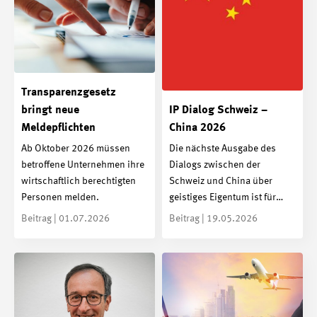
Transparenzgesetz
bringt neue
IP Dialog Schweiz –
Meldepflichten
China 2026
Ab Oktober 2026 müssen
Die nächste Ausgabe des
betroffene Unternehmen ihre
Dialogs zwischen der
wirtschaftlich berechtigten
Schweiz und China über
Personen melden.
geistiges Eigentum ist für…
Beitrag | 01.07.2026
Beitrag | 19.05.2026