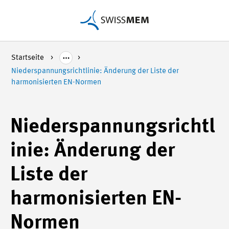
Startseite
Niederspannungsrichtlinie: Änderung der Liste der
harmonisierten EN-Normen
Niederspannungsrichtl
inie: Änderung der
Liste der
harmonisierten EN-
Normen