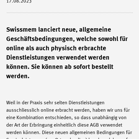
17.08.2023
Swissmem lanciert neue, allgemeine
Geschäftsbedingungen, welche sowohl für
online als auch physisch erbrachte
Dienstleistungen verwendet werden
können. Sie können ab sofort bestellt
werden.
Weil in der Praxis sehr selten Dienstleistungen
ausschliesslich online erbracht werden, haben wir uns für
eine Kombination entschieden, so dass unabhängig von
der Art der Erbringung einheitlich diese AGB verwendet
werden können. Diese neuen allgemeinen Bedingungen für