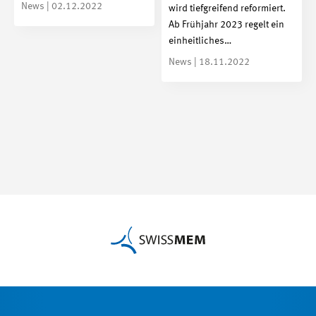
News | 02.12.2022
wird tiefgreifend reformiert.
Ab Frühjahr 2023 regelt ein
einheitliches…
News | 18.11.2022