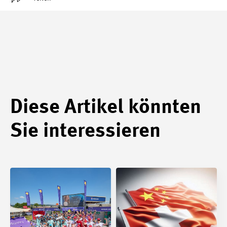
Diese Artikel könnten
Sie interessieren