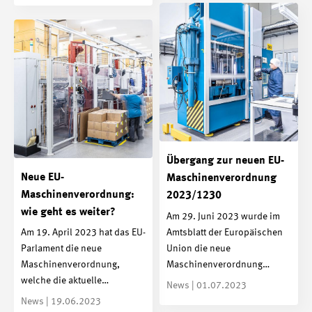
Übergang zur neuen EU-
Neue EU-
Maschinenverordnung
Maschinenverordnung:
2023/1230
wie geht es weiter?
Am 29. Juni 2023 wurde im
Amtsblatt der Europäischen
Am 19. April 2023 hat das EU-
Union die neue
Parlament die neue
Maschinenverordnung…
Maschinenverordnung,
welche die aktuelle…
News | 01.07.2023
News | 19.06.2023