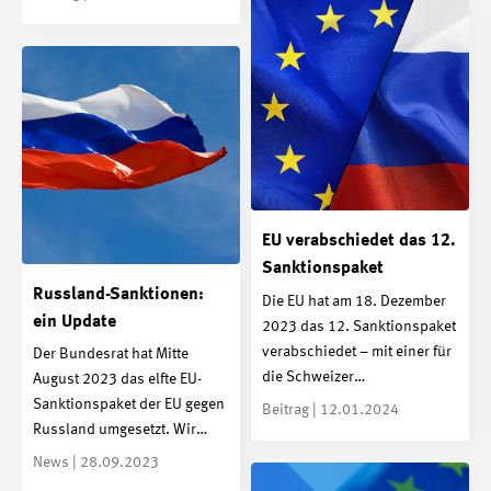
EU verabschiedet das 12.
Sanktionspaket
Russland-Sanktionen:
Die EU hat am 18. Dezember
ein Update
2023 das 12. Sanktionspaket
verabschiedet – mit einer für
Der Bundesrat hat Mitte
die Schweizer…
August 2023 das elfte EU-
Sanktionspaket der EU gegen
Beitrag | 12.01.2024
Russland umgesetzt. Wir…
News | 28.09.2023