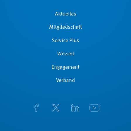
Aktuelles
Mitgliedschaft
Service Plus
Wissen
Engagement
Verband