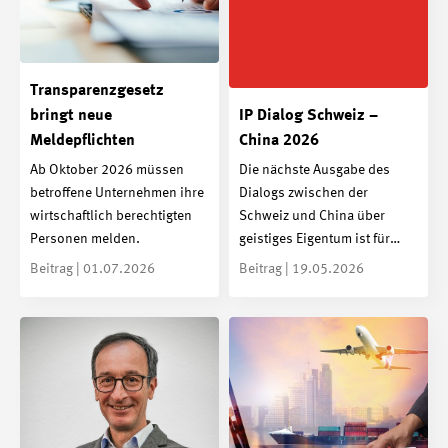
Transparenzgesetz
bringt neue
IP Dialog Schweiz –
Meldepflichten
China 2026
Ab Oktober 2026 müssen
Die nächste Ausgabe des
betroffene Unternehmen ihre
Dialogs zwischen der
wirtschaftlich berechtigten
Schweiz und China über
Personen melden.
geistiges Eigentum ist für…
Beitrag | 01.07.2026
Beitrag | 19.05.2026