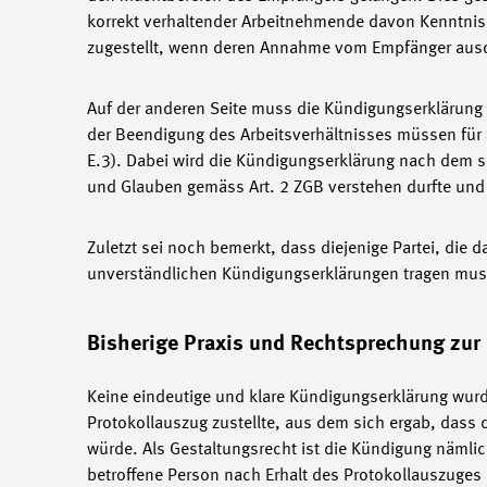
korrekt verhaltender Arbeitnehmende davon Kenntni
zugestellt, wenn deren Annahme vom Empfänger ausdr
Auf der anderen Seite muss die Kündigungserklärung
der Beendigung des Arbeitsverhältnisses müssen für d
E.3). Dabei wird die Kündigungserklärung nach dem
und Glauben gemäss Art. 2 ZGB verstehen durfte und 
Zuletzt sei noch bemerkt, dass diejenige Partei, die 
unverständlichen Kündigungserklärungen tragen mus
Bisherige Praxis und Rechtsprechung zur
Keine eindeutige und klare Kündigungserklärung wur
Protokollauszug zustellte, aus dem sich ergab, dass 
würde. Als Gestaltungsrecht ist die Kündigung näml
betroffene Person nach Erhalt des Protokollauszuges