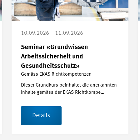
10.09.2026 – 11.09.2026
Seminar «Grundwissen
Arbeitssicherheit und
Gesundheitsschutz»
Gemäss EKAS Richtkompetenzen
Dieser Grundkurs beinhaltet die anerkannten
Inhalte gemäss der EKAS Richtkompe…
Details