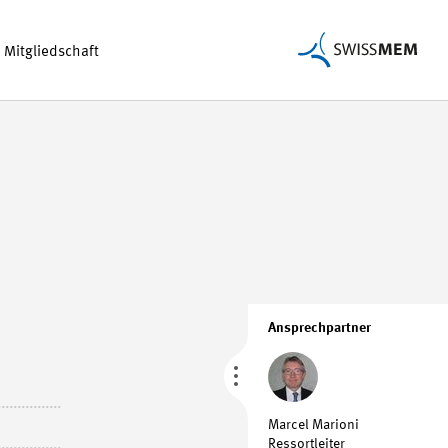
Mitgliedschaft
Ansprechpartner
Marcel Marioni
Ressortleiter