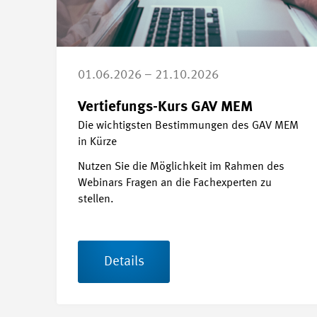
01.06.2026 – 21.10.2026
Vertiefungs-Kurs GAV MEM
Die wichtigsten Bestimmungen des GAV MEM
in Kürze
Nutzen Sie die Möglichkeit im Rahmen des
Webinars Fragen an die Fachexperten zu
stellen.
Details