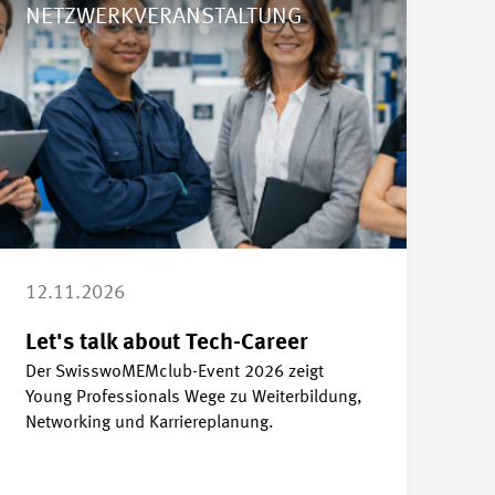
NETZWERKVERANSTALTUNG
12.11.2026
Let's talk about Tech-Career
Der SwisswoMEMclub-Event 2026 zeigt
Young Professionals Wege zu Weiterbildung,
Networking und Karriereplanung.