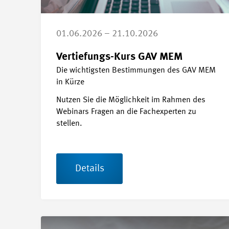
01.06.2026 – 21.10.2026
Vertiefungs-Kurs GAV MEM
Die wichtigsten Bestimmungen des GAV MEM
in Kürze
Nutzen Sie die Möglichkeit im Rahmen des
Webinars Fragen an die Fachexperten zu
stellen.
Details
Details Seminar «Refresher Arbeitssicherheit und Ge