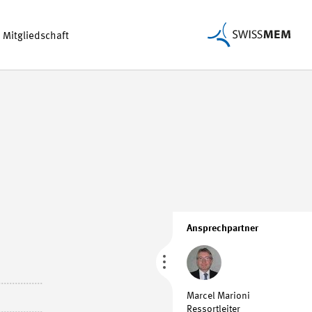
Mitgliedschaft
Ansprechpartner
Marcel Marioni
Ressortleiter