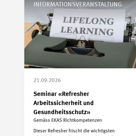
INFORMATIONSVERANSTALTUNG
21.09.2026
Seminar «Refresher
Arbeitssicherheit und
Gesundheitsschutz»
Gemäss EKAS Richtkompetenzen
Dieser Refresher frischt die wichtigsten