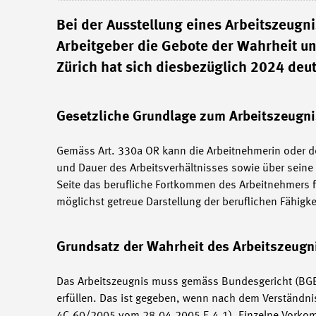
Bei der Ausstellung eines Arbeitszeugnis
Arbeitgeber die Gebote der Wahrheit u
Zürich hat sich diesbezüglich 2024 deut
Gesetzliche Grundlage zum Arbeitszeugni
Gemäss Art. 330a OR kann die Arbeitnehmerin oder der
und Dauer des Arbeitsverhältnisses sowie über seine 
Seite das berufliche Fortkommen des Arbeitnehmers f
möglichst getreue Darstellung der beruflichen Fähigke
Grundsatz der Wahrheit des Arbeitszeugn
Das Arbeitszeugnis muss gemäss Bundesgericht (BGE 1
erfüllen. Das ist gegeben, wenn nach dem Verständnis