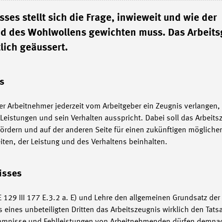
ses stellt sich die Frage, inwieweit und wie der
nd des Wohlwollens gewichten muss. Das Arbeits
lich geäussert.
s
 Arbeitnehmer jederzeit vom Arbeitgeber ein Zeugnis verlangen, 
Leistungen und sein Verhalten ausspricht. Dabei soll das Arbeits
ördern und auf der anderen Seite für einen zukünftigen möglichen
iten, der Leistung und des Verhaltens beinhalten.
isses
29 III 177 E.3.2 a. E) und Lehre den allgemeinen Grundsatz der 
 eines unbeteiligten Dritten das Arbeitszeugnis wirklich den Tat