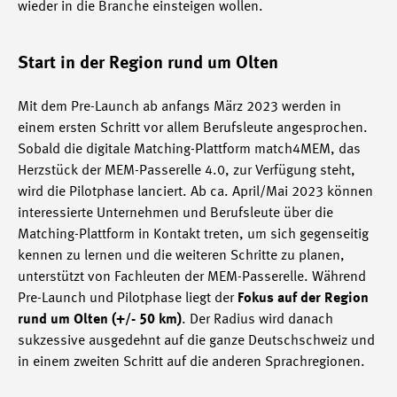
wieder in die Branche einsteigen wollen.
Start in der Region rund um Olten
Mit dem Pre-Launch ab anfangs März 2023 werden in
einem ersten Schritt vor allem Berufsleute angesprochen.
Sobald die digitale Matching-Plattform match4MEM, das
Herzstück der MEM-Passerelle 4.0, zur Verfügung steht,
wird die Pilotphase lanciert. Ab ca. April/Mai 2023 können
interessierte Unternehmen und Berufsleute über die
Matching-Plattform in Kontakt treten, um sich gegenseitig
kennen zu lernen und die weiteren Schritte zu planen,
unterstützt von Fachleuten der MEM-Passerelle. Während
Pre-Launch und Pilotphase liegt der
Fokus auf der Region
rund um Olten (+/- 50 km)
. Der Radius wird danach
sukzessive ausgedehnt auf die ganze Deutschschweiz und
in einem zweiten Schritt auf die anderen Sprachregionen.