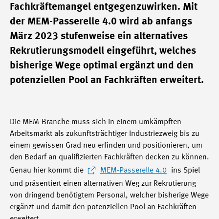
Fachkräftemangel entgegenzuwirken. Mit
der MEM-Passerelle 4.0 wird ab anfangs
März 2023 stufenweise ein alternatives
Rekrutierungsmodell eingeführt, welches
bisherige Wege optimal ergänzt und den
potenziellen Pool an Fachkräften erweitert.
Die MEM-Branche muss sich in einem umkämpften
Arbeitsmarkt als zukunftsträchtiger Industriezweig bis zu
einem gewissen Grad neu erfinden und positionieren, um
den Bedarf an qualifizierten Fachkräften decken zu können.
Genau hier kommt die
MEM-Passerelle 4.0
ins Spiel
und präsentiert einen alternativen Weg zur Rekrutierung
von dringend benötigtem Personal, welcher bisherige Wege
ergänzt und damit den potenziellen Pool an Fachkräften