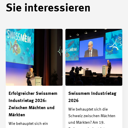
Sie interessieren
Erfolgreicher Swissmem
Swissmem Industrietag
Industrietag 2026:
2026
Zwischen Mächten und
Wie behauptet sich die
Märkten
Schweiz zwischen Mächten
und Märkten? Am 19.
Wie behauptet sich ein