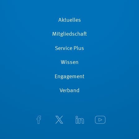
Aktuelles
Mitgliedschaft
Service Plus
Wissen
Engagement
Verband