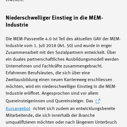
erweitert.
Niederschwelliger Einstieg in die MEM-
Industrie
Die MEM-Passerelle 4.0 ist Teil des aktuellen GAV der MEM-
Industrie vom 1. Juli 2018 (Art. 50) und wurde in enger
Zusammenarbeit mit den Sozialpartnern entwickelt. Über
ein duales partnerschaftliches Ausbildungsmodell werden
Unternehmen und Fachkräfte zusammengebracht.
Erfahrenen Berufsleuten, die sich über eine
Zweitausbildung einen neuen Karriereweg erschliessen
möchten, wird ein niederschwelliger Einstieg in die MEM-
Industrie eröffnet. Angesprochen sind vor allem
Quereinsteigerinnen und Quereinsteiger. Das
Kursangebot
richtet sich zudem an entwicklungsbereite
Mitarbeitende, die sich innerhalb der Branche
umqualifizieren möchten oder nach längerem Unterbruch