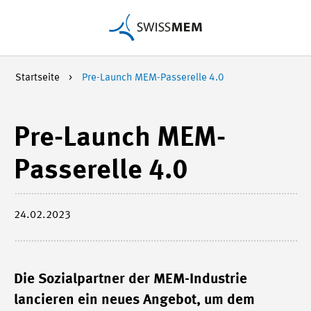
Startseite
Pre-Launch MEM-Passerelle 4.0
Pre-Launch MEM-
Passerelle 4.0
24.02.2023
Die Sozialpartner der MEM-Industrie
lancieren ein neues Angebot, um dem