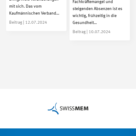
Fachkräftemangel und
mit sich. Das vom
steigenden Absenzen ist es
Kaufmännischen Verband…
wichtig, frühzeitig in die
Beitrag | 12.07.2024
Gesundheit…
Beitrag | 10.07.2024