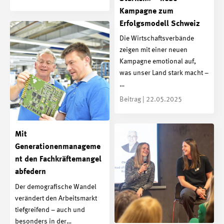
Kampagne zum
Erfolgsmodell Schweiz
Die Wirtschaftsverbände
zeigen mit einer neuen
Kampagne emotional auf,
was unser Land stark macht –
…
Beitrag | 22.05.2025
Mit
Generationenmanageme
nt den Fachkräftemangel
abfedern
Der demografische Wandel
verändert den Arbeitsmarkt
tiefgreifend – auch und
besonders in der…