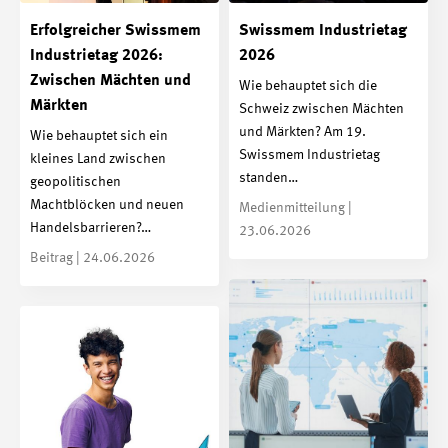
Erfolgreicher Swissmem
Swissmem Industrietag
Industrietag 2026:
2026
Zwischen Mächten und
Wie behauptet sich die
Märkten
Schweiz zwischen Mächten
und Märkten? Am 19.
Wie behauptet sich ein
Swissmem Industrietag
kleines Land zwischen
standen…
geopolitischen
Machtblöcken und neuen
Medienmitteilung |
Handelsbarrieren?…
23.06.2026
Beitrag | 24.06.2026