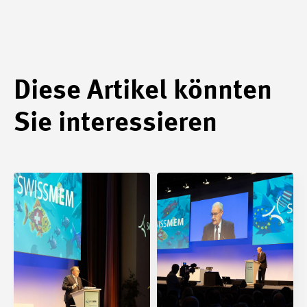
Diese Artikel könnten
Sie interessieren