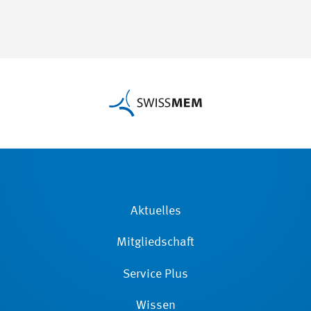
Aktuelles
Mitgliedschaft
Service Plus
Wissen