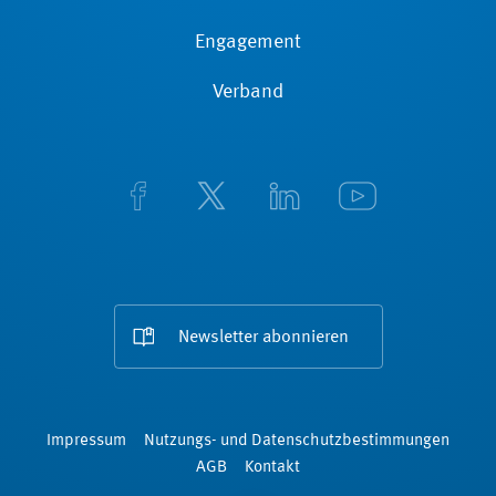
Engagement
Verband
Newsletter abonnieren
Impressum
Nutzungs- und Datenschutzbestimmungen
AGB
Kontakt