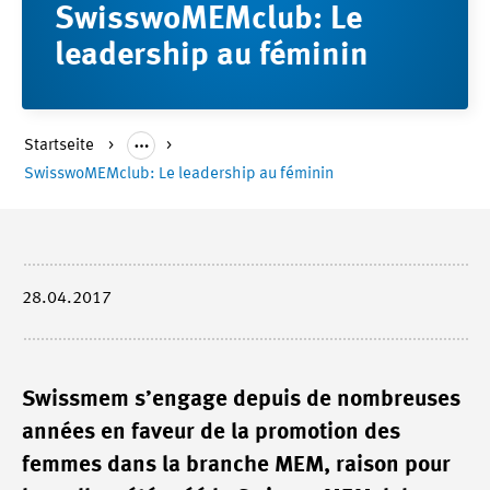
SwisswoMEMclub: Le
leadership au féminin
Startseite
SwisswoMEMclub: Le leadership au féminin
28.04.2017
Swissmem s’engage depuis de nombreuses
années en faveur de la promotion des
femmes dans la branche MEM, raison pour