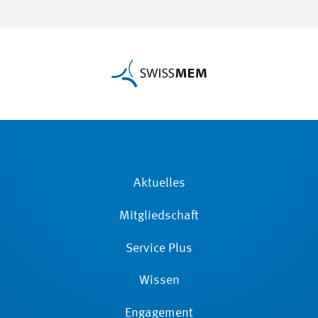
Aktuelles
Mitgliedschaft
Service Plus
Wissen
Engagement