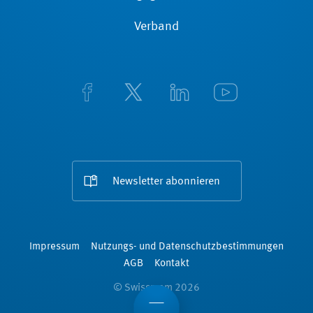
Verband
Newsletter abonnieren
Impressum
Nutzungs- und Datenschutzbestimmungen
AGB
Kontakt
© Swissmem 2026