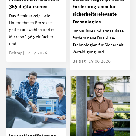
365 digitalisieren
Förderprogramm für
sicherheitsrelevante
Das Seminar zeigt, wie
Technologien
Unternehmen Prozesse
gezielt auswählen und mit
Innosuisse und armasuisse
Microsoft 365 einfacher
fördern neue Dual-Use-
und…
Technologien für Sicherheit,
Verteidigung und…
Beitrag | 02.07.2026
Beitrag | 19.06.2026