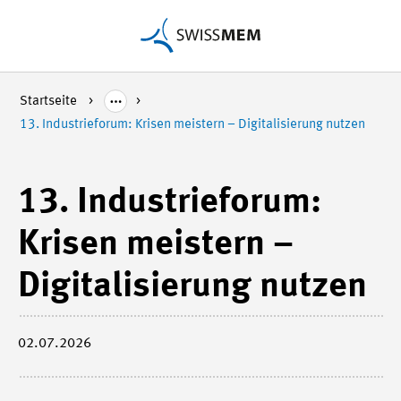
Startseite
13. Industrieforum: Krisen meistern – Digitalisierung nutzen
13. Industrieforum:
Krisen meistern –
Digitalisierung nutzen
02.07.2026