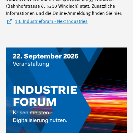
(Bahnhofstrasse 6, 5210 Windisch) statt. Zusätzliche
Informationen und die Online-Anmeldung finden Sie hier:
13. Industrieforum - Next Industries