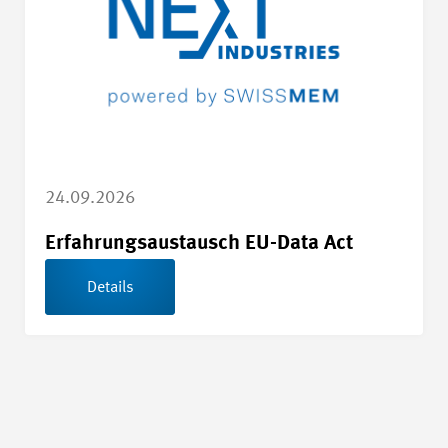
24.09.2026
Erfahrungsaustausch EU-Data Act
Details