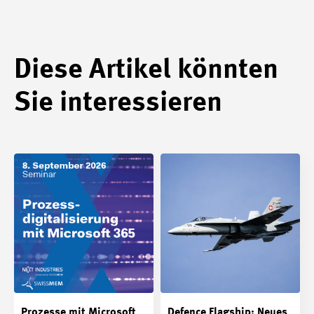
Diese Artikel könnten
Sie interessieren
Prozesse mit Microsoft
Defence Flagship: Neues