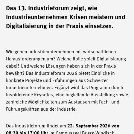
Das 13. Industrieforum zeigt, wie
Industrieunternehmen Krisen meistern und
Digitalisierung in der Praxis einsetzen.
Wie gehen Industrieunternehmen mit wirtschaftlichen
Herausforderungen um? Welche Rolle spielt Digitalisierung
dabei? Und welche Lösungen haben sich in der Praxis
bewährt? Das Industrieforum 2026 bietet Einblicke in
konkrete Projekte und Erfahrungen aus Schweizer
Industrieunternehmen. Ergänzt wird das Programm durch
inspirierende Keynotes, eine begleitende Ausstellung sowie
zahlreiche Möglichkeiten zum Austausch mit Fach- und
Führungskräften aus der Industrie.
Das Industrieforum findet am
22. September 2026 von
08:30 bis 17:00 Uhr
im Campussaal Brugg-Windisch