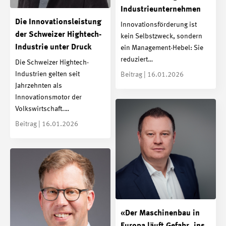
Industrieunternehmen
Die Innovationsleistung
Innovationsförderung ist
der Schweizer Hightech-
kein Selbstzweck, sondern
Industrie unter Druck
ein Management-Hebel: Sie
reduziert…
Die Schweizer Hightech-
Industrien gelten seit
Beitrag | 16.01.2026
Jahrzehnten als
Innovationsmotor der
Volkswirtschaft.…
Beitrag | 16.01.2026
«Der Maschinenbau in
Europa läuft Gefahr, ins