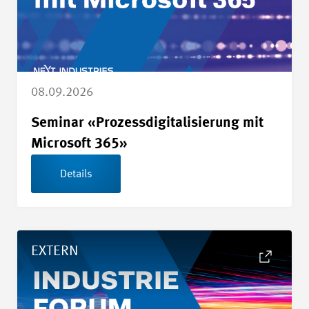
08.09.2026
Seminar «Prozessdigitalisierung mit
Microsoft 365»
Details
Details 13. Industrieforum - Next Industries
EXTERN