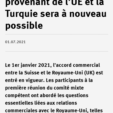
provenant de l’UE et la
Turquie sera à nouveau
possible
01.07.2021
Le 1er janvier 2021, l’accord commercial
entre la Suisse et le Royaume-Uni (UK) est
entré en vigueur. Les participants à la
première réunion du comité mixte
compétent ont abordé les questions
essentielles liées aux relations
commerciales avec le Royaume-Uni, telles