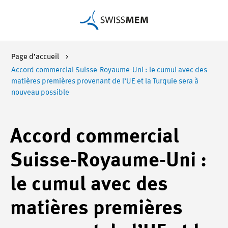
Page d’accueil
Accord commercial Suisse-Royaume-Uni : le cumul avec des
matières premières provenant de l’UE et la Turquie sera à
nouveau possible
Accord commercial
Suisse-Royaume-Uni :
le cumul avec des
matières premières