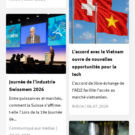
L’accord avec le Vietnam
ouvre de nouvelles
opportunités pour la
tech
Journée de l’industrie
L’accord de libre-échange de
Swissmem 2026
l’AELE facilite l’accès au
marché vietnamien.
Entre puissances et marchés,
comment la Suisse s’affirme-
Article | 06.07.2026
t-elle ? Lors de la 19e Journée
de…
Communiqué aux médias |