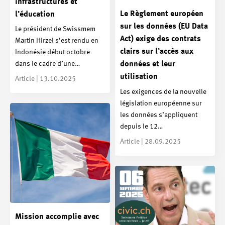
infrastructures et
Le Règlement européen
l’éducation
sur les données (EU Data
Le président de Swissmem
Act) exige des contrats
Martin Hirzel s’est rendu en
clairs sur l’accès aux
Indonésie début octobre
dans le cadre d’une…
données et leur
utilisation
Article | 13.10.2025
Les exigences de la nouvelle
législation européenne sur
les données s’appliquent
depuis le 12…
Article | 28.09.2025
Mission accomplie avec