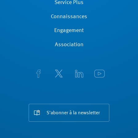
Service Plus
Connaissances
Engagement
Association
S'abonner à la newsletter