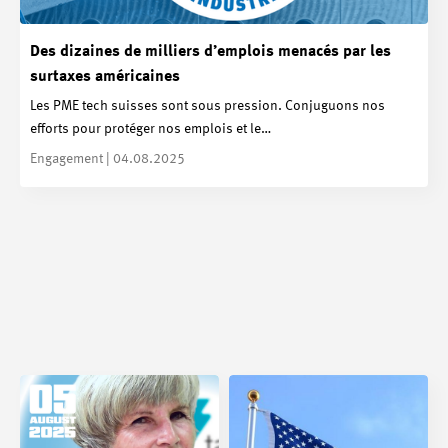
Des dizaines de milliers d’emplois menacés par les
surtaxes américaines
Les PME tech suisses sont sous pression. Conjuguons nos
efforts pour protéger nos emplois et le…
Engagement | 04.08.2025