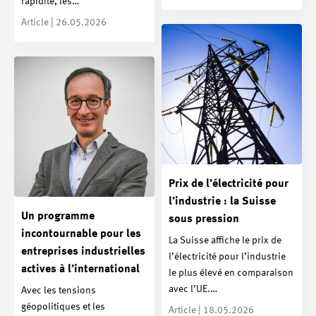
rapidité, les…
Article | 26.05.2026
Prix de l’électricité pour
l’industrie : la Suisse
Un programme
sous pression
incontournable pour les
La Suisse affiche le prix de
entreprises industrielles
l’électricité pour l’industrie
actives à l’international
le plus élevé en comparaison
avec l’UE.…
Avec les tensions
géopolitiques et les
Article | 18.05.2026