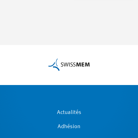
Actualités
Adhésion