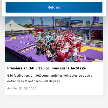
Refuser
Première à l’OAF : 120 courses sur la TecStage
650 festivaliers ont télécommandé les véhicules de quatre
entreprises et ont découvert de près…
Article | 31.03.2026