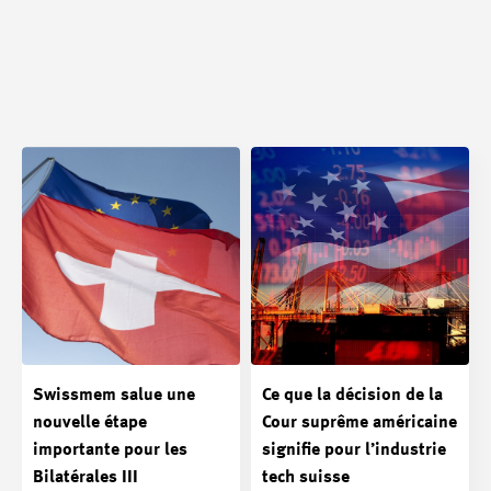
Swissmem salue une
Ce que la décision de la
nouvelle étape
Cour suprême américaine
importante pour les
signifie pour l’industrie
Bilatérales III
tech suisse