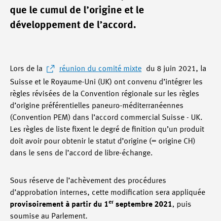
que le cumul de l’origine et le
développement de l’accord.
Lors de la
réunion du comité mixte
du 8 juin 2021, la
Suisse et le Royaume-Uni (UK) ont convenu d’intégrer les
règles révisées de la Convention régionale sur les règles
d’origine préférentielles paneuro-méditerranéennes
(Convention PEM) dans l’accord commercial Suisse - UK.
Les règles de liste fixent le degré de finition qu’un produit
doit avoir pour obtenir le statut d’origine (= origine CH)
dans le sens de l’accord de libre-échange.
Sous réserve de l’achèvement des procédures
d’approbation internes, cette modification sera appliquée
er
provisoirement à partir du 1
septembre 2021
, puis
soumise au Parlement.