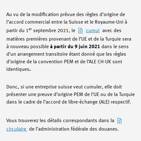
Au vu de la modification prévue des règles d’origine de
l’accord commercial entre la Suisse et le Royaume-Uni à
er
partir du 1
septembre 2021, le
cumul
avec des
matières premières provenant de l’UE et de la Turquie sera
à nouveau possible
à partir du 9 juin 2021
dans le sens
d’un arrangement transitoire étant donné que les règles
d’origine de la convention PEM et de l’ALE CH-UK sont
identiques
.
Donc, si une entreprise suisse veut cumuler, elle doit
présenter une preuve d’origine PEM de l’UE ou de la Turquie
dans le cadre de l’accord de libre-échange (ALE) respectif.
Vous trouverez les détails correspondants dans la
circulaire
de l’administration fédérale des douanes.