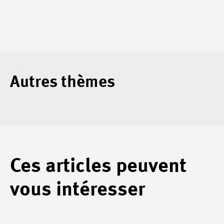
Autres thèmes
Ces articles peuvent
vous intéresser