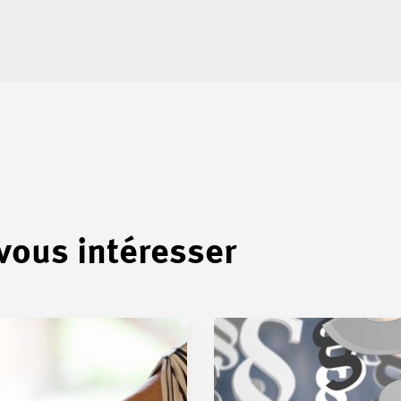
 vous intéresser