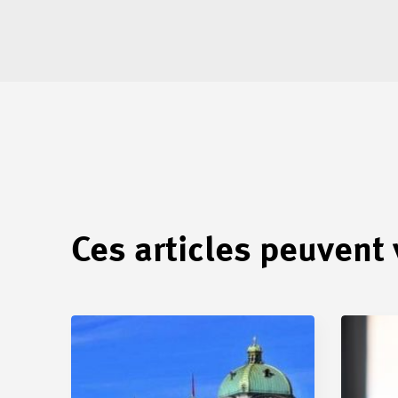
Ces articles peuvent