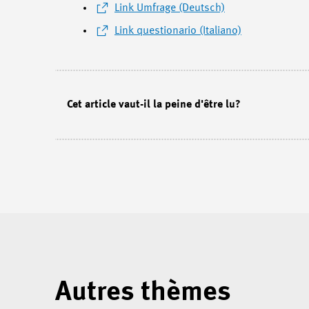
Link Umfrage (Deutsch)
Link questionario (Italiano)
Cet article vaut-il la peine d'être lu?
Autres thèmes