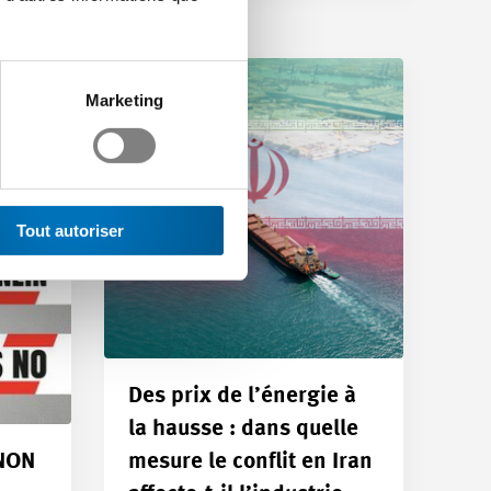
Marketing
Tout autoriser
Des prix de l’énergie à
la hausse : dans quelle
 NON
mesure le conflit en Iran