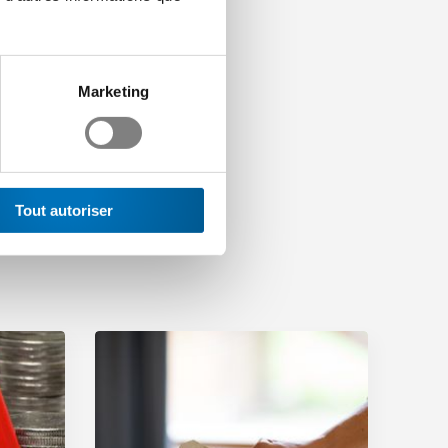
Marketing
Tout autoriser