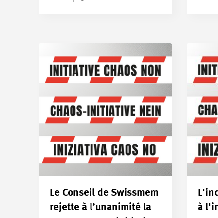
Le Conseil de Swissmem
L'in
rejette à l’unanimité la
à l'