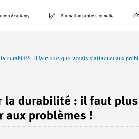
smem Academy
Formation professionnelle
 la durabilité : il faut plus que jamais s’attaquer aux prob
 la durabilité : il faut plus
r aux problèmes !