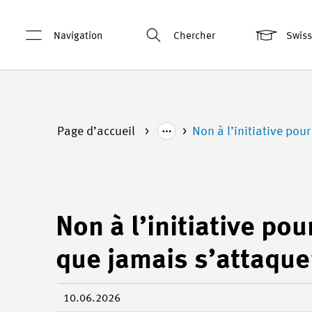
Navigation
Chercher
Swis
Page d’accueil
Non à l’initiative pour
Non à l’initiative pour
que jamais s’attaque
10.06.2026