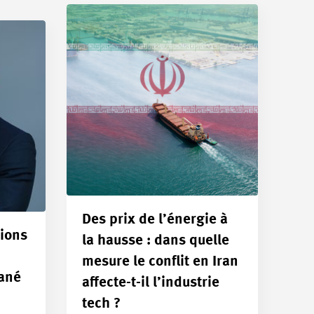
Des prix de l’énergie à
ions
la hausse : dans quelle
mesure le conflit en Iran
tané
affecte-t-il l’industrie
tech ?