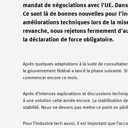
mandat de négociations avec l’UE. Dans
Ce sont là de bonnes nouvelles pour l’i
améliorations techniques lors de la mise
revanche, nous rejetons fermement d’aut
la déclaration de force obligatoire.
Après quelques adaptations à la suite de consultati
le gouvernement fédéral a lancé la phase suivante. 
commencer encore ce mois.
Après d’intenses explorations et discussions technique
à une solution cette année encore. La stabilisation de 
stabilité. Nous ne devons pas mettre ce point en péril
Pour l’industrie tech aussi, il est important que l’ac