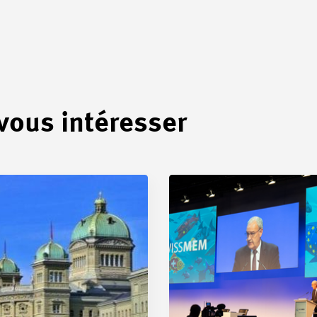
 vous intéresser