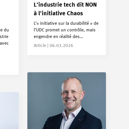
L'industrie tech dit NON
à l'initiative Chaos
L’« initiative sur la durabilité » de
e du
l’UDC promet un contrôle, mais
strie
engendre en réalité des…
 avec
Article | 06.03.2026