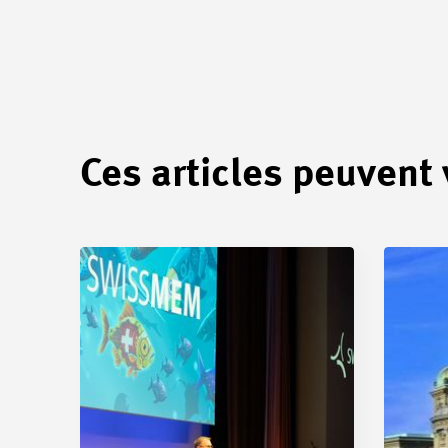
Ces articles peuvent