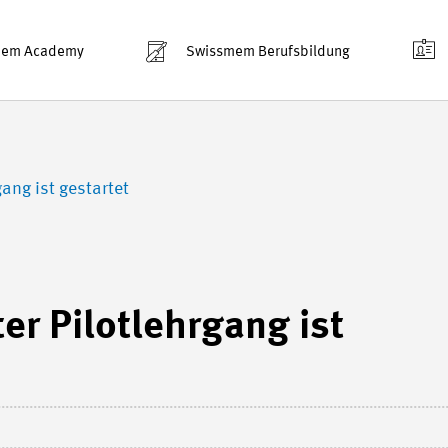
mem Academy
Swissmem Berufsbildung
ang ist gestartet
er Pilotlehrgang ist