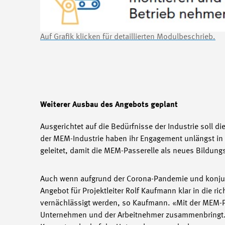
Auf Grafik klicken für detaillierten Modulbeschrieb.
Weiterer Ausbau des Angebots geplant
Ausgerichtet auf die Bedürfnisse der Industrie soll d
der MEM-Industrie haben ihr Engagement unlängst in 
geleitet, damit die MEM-Passerelle als neues Bildung
Auch wenn aufgrund der Corona-Pandemie und konjunk
Angebot für Projektleiter Rolf Kaufmann klar in die ri
vernächlässigt werden, so Kaufmann. «Mit der MEM-Pas
Unternehmen und der Arbeitnehmer zusammenbringt. D