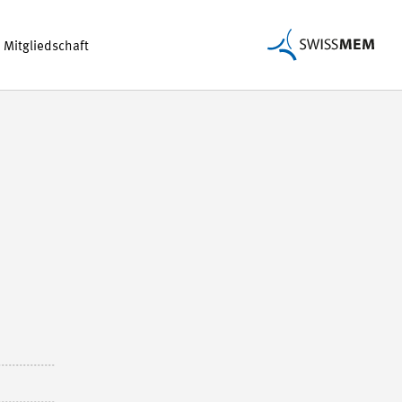
Mitgliedschaft