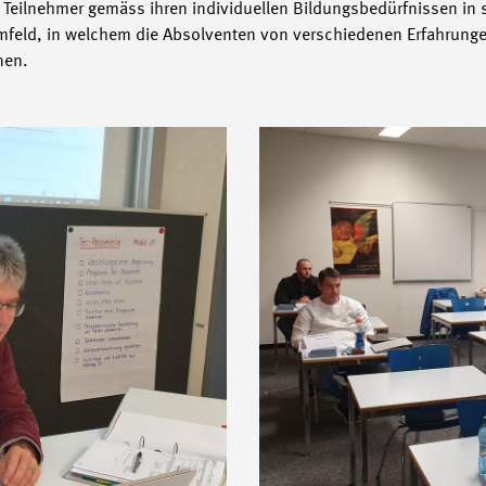
 Teilnehmer gemäss ihren individuellen Bildungsbedürfnissen in
rnumfeld, in welchem die Absolventen von verschiedenen Erfahrung
nnen.