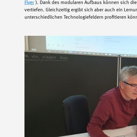
Flyer
). Dank des modularen Aufbaus können sich die
vertiefen. Gleichzeitig ergibt sich aber auch ein Le
unterschiedlichen Technologiefeldern profitieren kö