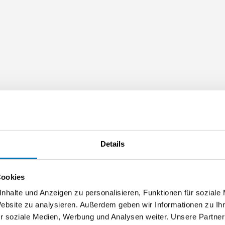
Details
Cookies
nhalte und Anzeigen zu personalisieren, Funktionen für soziale
Website zu analysieren. Außerdem geben wir Informationen zu I
r soziale Medien, Werbung und Analysen weiter. Unsere Partner