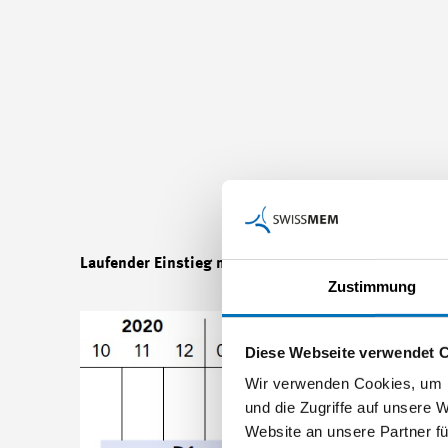
Laufender Einstieg möglich
Zustimmung
Diese Webseite verwendet 
Wir verwenden Cookies, um I
und die Zugriffe auf unsere 
Website an unsere Partner fü