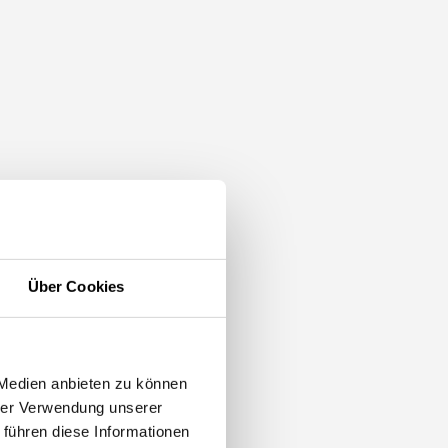
Über Cookies
 Medien anbieten zu können
hrer Verwendung unserer
 führen diese Informationen