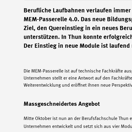
Berufliche Laufbahnen verlaufen immer 
MEM-Passerelle 4.0. Das neue Bildungsp
Ziel, den Quereinstieg in ein neues Ber
unterstützen. In Thun konnte erfolgreic
Der Einstieg in neue Module ist laufend
Die MEM-Passerelle ist auf technische Fachkräfte aus
Unternehmen stellt er eine Antwort auf den Fachkräf
Weiterentwicklung und eröffnet ihnen neue Perspekti
Massgeschneidertes Angebot
Mitte Oktober ist nun an der Berufsfachschule Thun e
Unternehmen entwickelt und setzt sich aus vier Mod