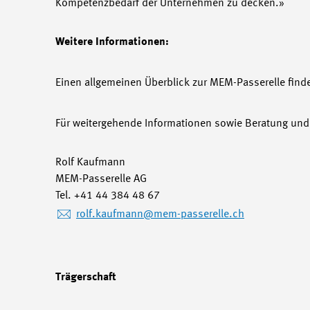
Kompetenzbedarf der Unternehmen zu decken.»
Weitere Informationen:
Einen allgemeinen Überblick zur MEM-Passerelle find
Für weitergehende Informationen sowie Beratung un
Rolf Kaufmann
MEM-Passerelle AG
Tel. +41 44 384 48 67
rolf.kaufmann
@mem-passerelle.ch
Trägerschaft