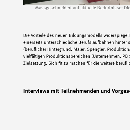
Massgeschneidert auf aktuelle Bedürfnisse: Di
Die Vorteile des neuen Bildungsmodells widerspiegel
einerseits unterschiedliche Berufslaufbahnen hinter
(beruflicher Hintergrund: Maler, Spengler, Produktion
vielfältigen Produktionsbereichen (Unternehmen: PB S
Zielsetzung: Sich fit zu machen für die weitere berufli
Interviews mit Teilnehmenden und Vorges