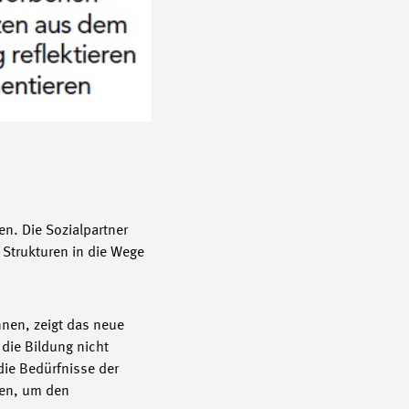
en. Die Sozialpartner
Strukturen in die Wege
nen, zeigt das neue
 die Bildung nicht
die Bedürfnisse der
ten, um den