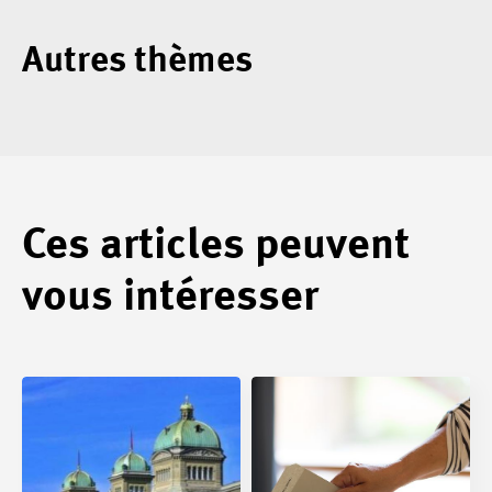
Autres thèmes
Ces articles peuvent
vous intéresser