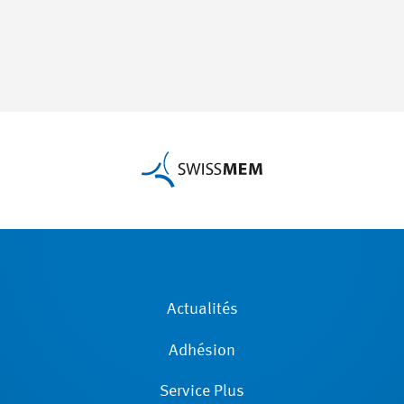
Actualités
Adhésion
Service Plus