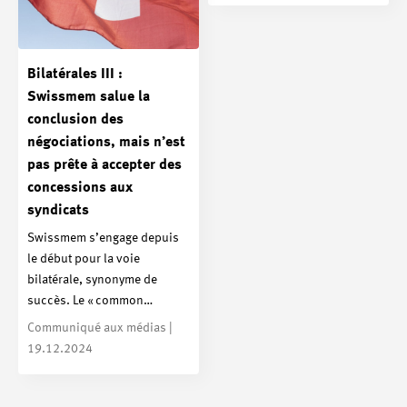
Bilatérales III :
Swissmem salue la
conclusion des
négociations, mais n’est
pas prête à accepter des
concessions aux
syndicats
Swissmem s’engage depuis
le début pour la voie
bilatérale, synonyme de
succès. Le « common…
Communiqué aux médias |
19.12.2024