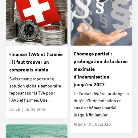
Chômage partiel :
Financer l’AVS et l’armée
prolongation de la durée
: il faut trouver un
maximale
compromis viable
d’indemnisation
Swissmem propose une
jusqu’en 2027
solution globale temporaire
reposant sur la TVA pour
Le Conseil fédéral prolonge la
l’AVS et l’armée. Une…
durée d’indemnisation en
cas de chômage partiel
Article | 26.05.2026
jusqu’à fin janvier…
Article | 05.06.2026