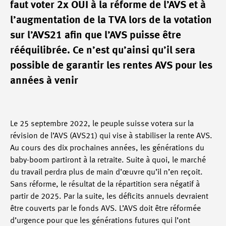
faut voter 2x OUI à la réforme de l’AVS et à
l’augmentation de la TVA lors de la votation
sur l’AVS21 afin que l’AVS puisse être
rééquilibrée. Ce n’est qu’ainsi qu’il sera
possible de garantir les rentes AVS pour les
années à venir
Le 25 septembre 2022, le peuple suisse votera sur la
révision de l’AVS (AVS21) qui vise à stabiliser la rente AVS.
Au cours des dix prochaines années, les générations du
baby-boom partiront à la retraite. Suite à quoi, le marché
du travail perdra plus de main d’œuvre qu’il n’en reçoit.
Sans réforme, le résultat de la répartition sera négatif à
partir de 2025. Par la suite, les déficits annuels devraient
être couverts par le fonds AVS. L’AVS doit être réformée
d’urgence pour que les générations futures qui l’ont