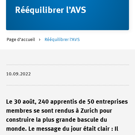
Rééquilibrer l’AVS
Page d’accueil
Rééquilibrer l’AVS
10.09.2022
Le 30 août, 240 apprentis de 50 entreprises
membres se sont rendus à Zurich pour
construire la plus grande bascule du
monde. Le message du jour était clair : Il