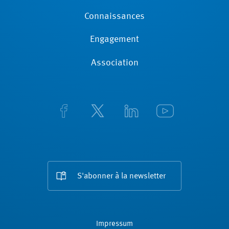
Connaissances
Engagement
Association
S'abonner à la newsletter
Impressum