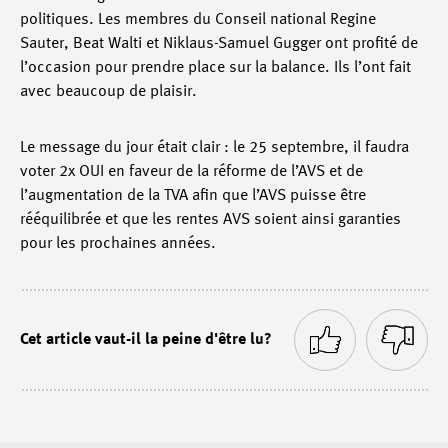
politiques. Les membres du Conseil national Regine
Sauter, Beat Walti et Niklaus-Samuel Gugger ont profité de
l’occasion pour prendre place sur la balance. Ils l’ont fait
avec beaucoup de plaisir.
Le message du jour était clair : le 25 septembre, il faudra
voter 2x OUI en faveur de la réforme de l’AVS et de
l’augmentation de la TVA afin que l’AVS puisse être
rééquilibrée et que les rentes AVS soient ainsi garanties
pour les prochaines années.
Cet article vaut-il la peine d'être lu?