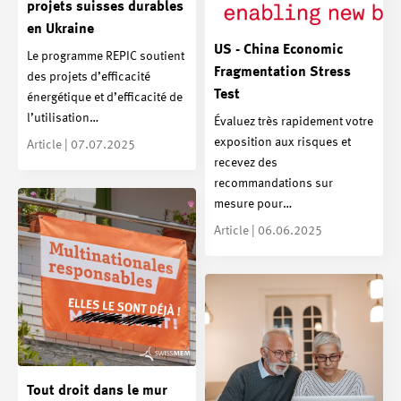
projets suisses durables
en Ukraine
US - China Economic
Le programme REPIC soutient
Fragmentation Stress
des projets d’efficacité
Test
énergétique et d’efficacité de
l’utilisation…
Évaluez très rapidement votre
exposition aux risques et
Article | 07.07.2025
recevez des
recommandations sur
mesure pour…
Article | 06.06.2025
Tout droit dans le mur