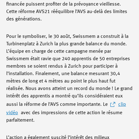
financée puissent profiter de la prévoyance vieillesse.
Cette réforme AVS21 rééquilibre l’AVS au-delà des limites
des générations.
Pour le symboliser, le 30 août, Swissmem a construit à la
Turbinenplatz à Zurich la plus grande balance du monde.
L’équipe en charge de cette campagne menée par
Swissmem était ravie que 240 apprentis de 50 entreprises
membres se soient rendus à Zurich pour participer à
l’installation. Finalement, une balance mesurant 30,4
mètres de long et 4 mètres au point le plus haut fut
réalisée. Nous avons atteint un record du monde ! Le grand
intérêt des apprentis a montré qu’ils considéraient eux
aussi la réforme de l’AVS comme importante. Le
clip
vidéo
avec des impressions de cette action le résume
parfaitement.
L’action a également suscité l’intérêt des milieux