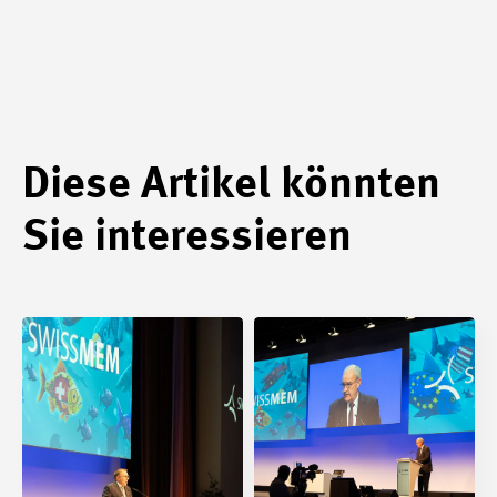
Diese Artikel könnten
Sie interessieren