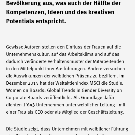
Bevölkerung aus, was auch der Hälfte der
Kompetenzen, Ideen und des kreativen
Potentials entspricht.
Gewisse Autoren stellen den Einfluss der Frauen auf die
Unternehmenskultur, auf das Arbeitsklima und auf das
dadurch veränderte Verhaltensmuster der Mitarbeitenden
in den Mittelpunkt ihrer Ausführungen. Andere versuchen
die Auswirkungen der weiblichen Präsenz zu beziffern. Im
Dezember 2015 hat der Weltaktienindex MSCI die Studie,
Women on Boards: Global Trends in Gender Diversity on
Corporate Boards veröffentlicht. Als Grundlage dafür
dienten 1'643 Unternehmen unter weiblicher Leitung - mit
einer Frau als CEO oder als Mitglied der Geschäftsleitung.
Die Studie zeigt, dass Unternehmen mit weiblicher Führung