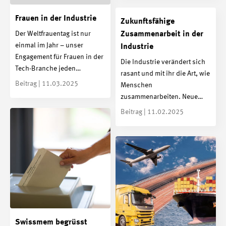
Frauen in der Industrie
Zukunftsfähige
Der Weltfrauentag ist nur
Zusammenarbeit in der
einmal im Jahr – unser
Industrie
Engagement für Frauen in der
Die Industrie verändert sich
Tech-Branche jeden…
rasant und mit ihr die Art, wie
Beitrag | 11.03.2025
Menschen
zusammenarbeiten. Neue…
Beitrag | 11.02.2025
Swissmem begrüsst