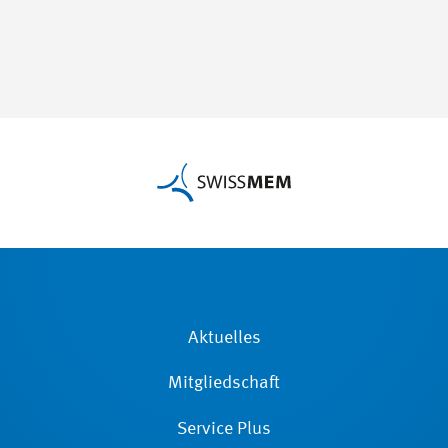
Aktuelles
Mitgliedschaft
Service Plus