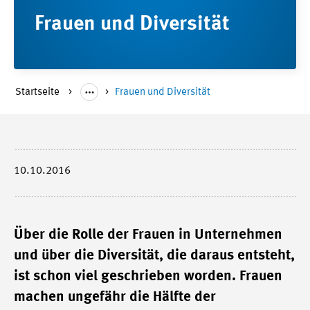
Frauen und Diversität
Startseite
Frauen und Diversität
10.10.2016
Über die Rolle der Frauen in Unternehmen
und über die Diversität, die daraus entsteht,
ist schon viel geschrieben worden. Frauen
machen ungefähr die Hälfte der