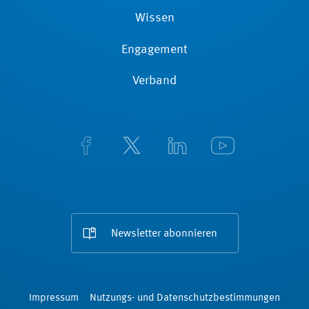
Wissen
Engagement
Verband
Newsletter abonnieren
Impressum
Nutzungs- und Datenschutzbestimmungen