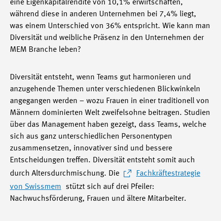
eine Eigenkapitalrendite von 10,1% erwirtschaften,
während diese in anderen Unternehmen bei 7,4% liegt,
was einem Unterschied von 36% entspricht. Wie kann man
Diversität und weibliche Präsenz in den Unternehmen der
MEM Branche leben?
Diversität entsteht, wenn Teams gut harmonieren und
anzugehende Themen unter verschiedenen Blickwinkeln
angegangen werden – wozu Frauen in einer traditionell von
Männern dominierten Welt zweifelsohne beitragen. Studien
über das Management haben gezeigt, dass Teams, welche
sich aus ganz unterschiedlichen Personentypen
zusammensetzen, innovativer sind und bessere
Entscheidungen treffen. Diversität entsteht somit auch
durch Altersdurchmischung. Die
Fachkräftestrategie
von Swissmem
stützt sich auf drei Pfeiler:
Nachwuchsförderung, Frauen und ältere Mitarbeiter.