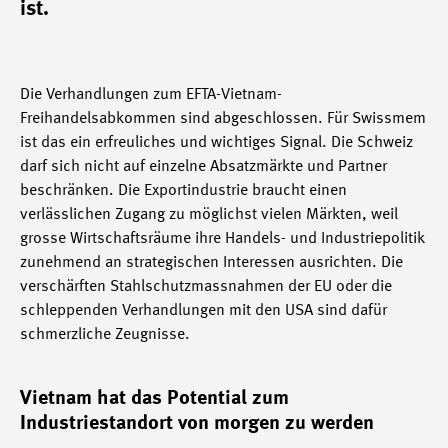
ist.
Die Verhandlungen zum EFTA-Vietnam-
Freihandelsabkommen sind abgeschlossen. Für Swissmem
ist das ein erfreuliches und wichtiges Signal. Die Schweiz
darf sich nicht auf einzelne Absatzmärkte und Partner
beschränken. Die Exportindustrie braucht einen
verlässlichen Zugang zu möglichst vielen Märkten, weil
grosse Wirtschaftsräume ihre Handels- und Industriepolitik
zunehmend an strategischen Interessen ausrichten. Die
verschärften Stahlschutzmassnahmen der EU oder die
schleppenden Verhandlungen mit den USA sind dafür
schmerzliche Zeugnisse.
Vietnam hat das Potential zum
Industriestandort von morgen zu werden