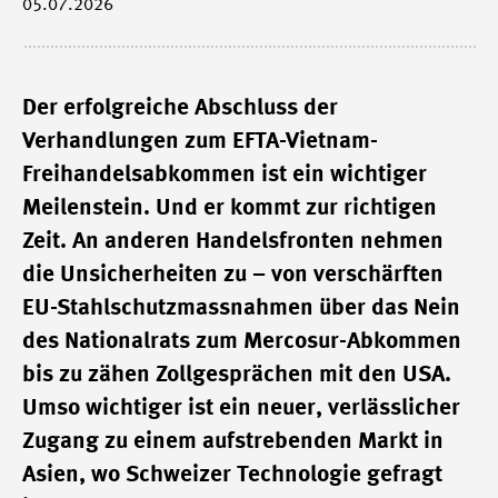
05.07.2026
Der erfolgreiche Abschluss der
Verhandlungen zum EFTA-Vietnam-
Freihandelsabkommen ist ein wichtiger
Meilenstein. Und er kommt zur richtigen
Zeit. An anderen Handelsfronten nehmen
die Unsicherheiten zu – von verschärften
EU-Stahlschutzmassnahmen über das Nein
des Nationalrats zum Mercosur-Abkommen
bis zu zähen Zollgesprächen mit den USA.
Umso wichtiger ist ein neuer, verlässlicher
Zugang zu einem aufstrebenden Markt in
Asien, wo Schweizer Technologie gefragt