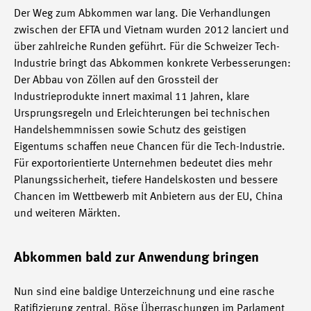
Der Weg zum Abkommen war lang. Die Verhandlungen
zwischen der EFTA und Vietnam wurden 2012 lanciert und
über zahlreiche Runden geführt. Für die Schweizer Tech-
Industrie bringt das Abkommen konkrete Verbesserungen:
Der Abbau von Zöllen auf den Grossteil der
Industrieprodukte innert maximal 11 Jahren, klare
Ursprungsregeln und Erleichterungen bei technischen
Handelshemmnissen sowie Schutz des geistigen
Eigentums schaffen neue Chancen für die Tech-Industrie.
Für exportorientierte Unternehmen bedeutet dies mehr
Planungssicherheit, tiefere Handelskosten und bessere
Chancen im Wettbewerb mit Anbietern aus der EU, China
und weiteren Märkten.
Abkommen bald zur Anwendung bringen
Nun sind eine baldige Unterzeichnung und eine rasche
Ratifizierung zentral. Böse Überraschungen im Parlament