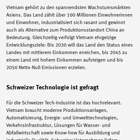
Vietnam gehört zu den spannendsten Wachstumsmärkten
Asiens. Das Land zählt über 100 Millionen Einwohnerinnen
und Einwohner, industrialisiert sich rasant und gewinnt
auch als Alternative zum Produktionsstandort China an
Bedeutung. Gleichzeitig verfolgt Vietnam ehrgeizige
Entwicklungsziele: Bis 2030 will das Land den Status eines
Landes mit mittlerem Einkommen erreichen, bis 2045 zu
einem Land mit hohem Einkommen aufsteigen und bis
2050 Netto-Null-Emissionen erzielen.
Schweizer Technologie ist gefragt
Für die Schweizer Tech-Industrie ist das hochrelevant.
Vietnam braucht moderne Produktionsanlagen,
Automatisierung, Energie- und Umwelttechnologien,
Verkehrsinfrastruktur, Lösungen für Wasser- und
Abfallwirtschaft sowie Know-how für Ausbildung und