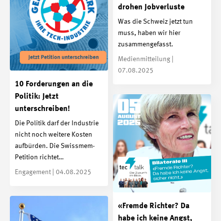
drohen Jobverluste
Was die Schweiz jetzt tun
muss, haben wir hier
zusammengefasst.
Medienmitteilung |
07.08.2025
10 Forderungen an die
Politik: Jetzt
unterschreiben!
Die Politik darf der Industrie
nicht noch weitere Kosten
aufbürden. Die Swissmem-
Petition richtet…
Engagement | 04.08.2025
«Fremde Richter? Da
habe ich keine Angst,