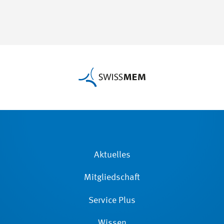
Aktuelles
Mitgliedschaft
Service Plus
Wissen