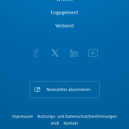
Engagement
Verband
Newsletter abonnieren
Impressum
Nutzungs- und Datenschutzbestimmungen
AGB
Kontakt