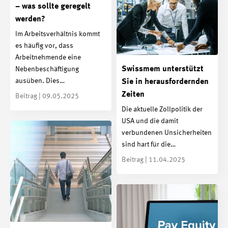
– was sollte geregelt
werden?
Im Arbeitsverhältnis kommt
es häufig vor, dass
Arbeitnehmende eine
Swissmem unterstützt
Nebenbeschäftigung
ausüben. Dies…
Sie in herausfordernden
Zeiten
Beitrag | 09.05.2025
Die aktuelle Zollpolitik der
USA und die damit
verbundenen Unsicherheiten
sind hart für die…
Beitrag | 11.04.2025