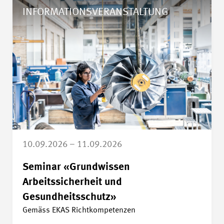
Details Seminar «Grundwissen Arbeitssicherheit und Gesund
INFORMATIONSVERANSTALTUNG
10.09.2026 – 11.09.2026
Seminar «Grundwissen
Arbeitssicherheit und
Gesundheitsschutz»
Gemäss EKAS Richtkompetenzen