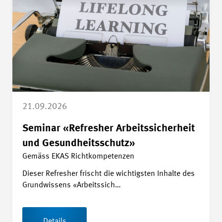
21.09.2026
Seminar «Refresher Arbeitssicherheit
und Gesundheitsschutz»
Gemäss EKAS Richtkompetenzen
Dieser Refresher frischt die wichtigsten Inhalte des
Grundwissens «Arbeitssich…
Details