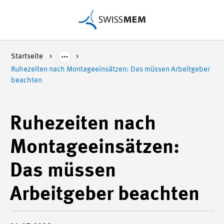
Startseite
Ruhezeiten nach Montageeinsätzen: Das müssen Arbeitgeber
beachten
Ruhezeiten nach
Montageeinsätzen:
Das müssen
Arbeitgeber beachten