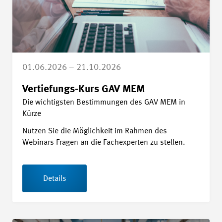
01.06.2026 – 21.10.2026
Vertiefungs-Kurs GAV MEM
Die wichtigsten Bestimmungen des GAV MEM in
Kürze
Nutzen Sie die Möglichkeit im Rahmen des
Webinars Fragen an die Fachexperten zu stellen.
Details