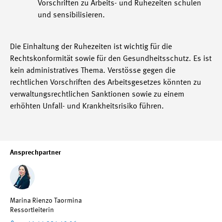
Vorschriften zu Arbeits- und Ruhezeiten schulen
und sensibilisieren.
Die Einhaltung der Ruhezeiten ist wichtig für die
Rechtskonformität sowie für den Gesundheitsschutz. Es ist
kein administratives Thema. Verstösse gegen die
rechtlichen Vorschriften des Arbeitsgesetzes könnten zu
verwaltungsrechtlichen Sanktionen sowie zu einem
erhöhten Unfall- und Krankheitsrisiko führen.
Ansprechpartner
Marina Rienzo Taormina
Ressortleiterin