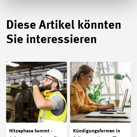
Diese Artikel könnten
Sie interessieren
Hitzephase kommt -
Kündigungsformen in