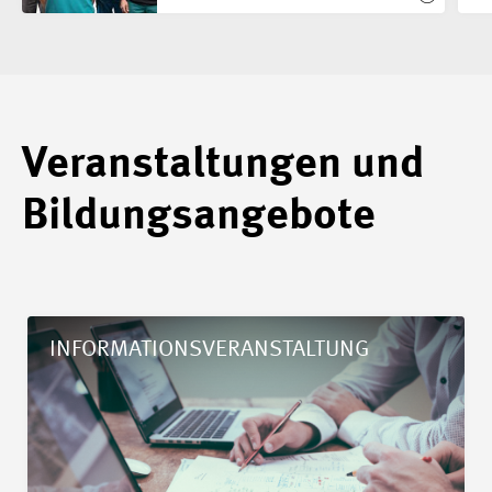
Veranstaltungen und
Bildungsangebote
Details Vertiefungs-Kurs GAV MEM
INFORMATIONSVERANSTALTUNG