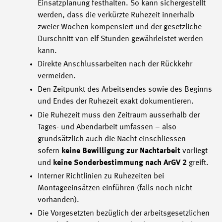
Einsatzplanung festhalten. So kann sichergestellt
werden, dass die verkürzte Ruhezeit innerhalb
zweier Wochen kompensiert und der gesetzliche
Durschnitt von elf Stunden gewährleistet werden
kann.
Direkte Anschlussarbeiten nach der Rückkehr
vermeiden.
Den Zeitpunkt des Arbeitsendes sowie des Beginns
und Endes der Ruhezeit exakt dokumentieren.
Die Ruhezeit muss den Zeitraum ausserhalb der
Tages- und Abendarbeit umfassen – also
grundsätzlich auch die Nacht einschliessen –
sofern
keine Bewilligung zur Nachtarbeit
vorliegt
und
keine Sonderbestimmung nach ArGV 2
greift.
Interner Richtlinien zu Ruhezeiten bei
Montageeinsätzen einführen (falls noch nicht
vorhanden).
Die Vorgesetzten bezüglich der arbeitsgesetzlichen