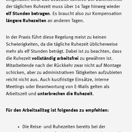
der täglichen Ruhezeit muss über 14 Tage hinweg wieder
elf Stunden betragen
. Es braucht also zur Kompensation
längere Ruhezeiten
an anderen Tagen.
In der Praxis führt diese Regelung meist zu keinen
Schwierigkeiten, da die tägliche Ruhezeit üblicherweise
mehr als elf Stunden beträgt. Dabei ist zu beachten, dass
die Ruhezeit
vollständig arbeitsfrei
zu gewähren ist.
Mitarbeitende nach der Rückkehr zwar nicht auf Montage
schicken, aber zu administrativen Tätigkeiten aufzubieten
reicht nicht aus. Auch kurzfristige Einsätze, interne
Meetings oder Beantwortung von E-Mails gelten als
Arbeitszeit und
unterbrechen die Ruhezeit
.
Für den Arbeitsalltag ist folgendes zu empfehlen:
Die Reise- und Ruhezeiten bereits bei der