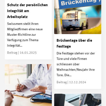
Schutz der persönlichen
Integrität am
Arbeitsplatz
Swissmem stellt ihren
Mitgliedfirmen eine neue
Muster-Richtline zur
Verfügung zum Thema
Brückentage über die
Integrität…
Festtage
Beitrag | 16.01.2025
Die Festtage stehen vor der
Türe und viele Firmen
schliessen über
Weihnachten/Neujahr ihre
Tore. Die…
Beitrag | 12.12.2024