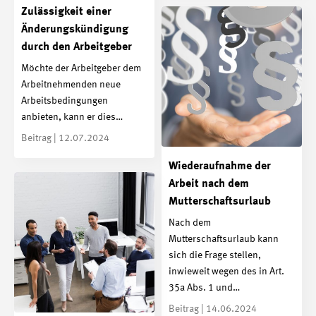
Zulässigkeit einer
Änderungskündigung
durch den Arbeitgeber
Möchte der Arbeitgeber dem
Arbeitnehmenden neue
Arbeitsbedingungen
anbieten, kann er dies…
Beitrag | 12.07.2024
Wiederaufnahme der
Arbeit nach dem
Mutterschaftsurlaub
Nach dem
Mutterschaftsurlaub kann
sich die Frage stellen,
inwieweit wegen des in Art.
35a Abs. 1 und…
Beitrag | 14.06.2024