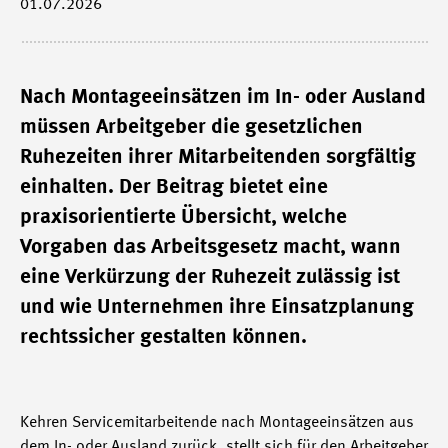
01.07.2026
Nach Montageeinsätzen im In- oder Ausland
müssen Arbeitgeber die gesetzlichen
Ruhezeiten ihrer Mitarbeitenden sorgfältig
einhalten. Der Beitrag bietet eine
praxisorientierte Übersicht, welche
Vorgaben das Arbeitsgesetz macht, wann
eine Verkürzung der Ruhezeit zulässig ist
und wie Unternehmen ihre Einsatzplanung
rechtssicher gestalten können.
Kehren Servicemitarbeitende nach Montageeinsätzen aus
dem In- oder Ausland zurück, stellt sich für den Arbeitgeber