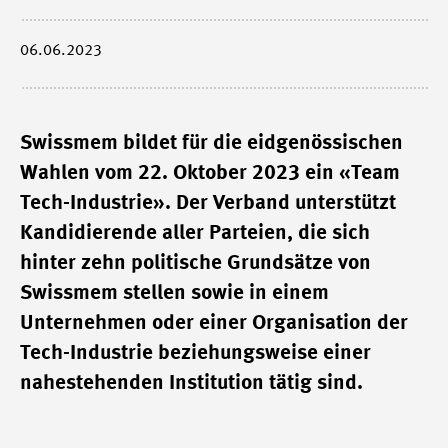
06.06.2023
Swissmem bildet für die eidgenössischen
Wahlen vom 22. Oktober 2023 ein «Team
Tech-Industrie». Der Verband unterstützt
Kandidierende aller Parteien, die sich
hinter zehn politische Grundsätze von
Swissmem stellen sowie in einem
Unternehmen oder einer Organisation der
Tech-Industrie beziehungsweise einer
nahestehenden Institution tätig sind.