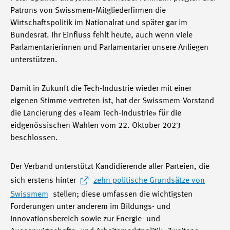
Patrons von Swissmem-Mitgliederfirmen die
Wirtschaftspolitik im Nationalrat und später gar im
Bundesrat. Ihr Einfluss fehlt heute, auch wenn viele
Parlamentarierinnen und Parlamentarier unsere Anliegen
unterstützen.
Damit in Zukunft die Tech-Industrie wieder mit einer
eigenen Stimme vertreten ist, hat der Swissmem-Vorstand
die Lancierung des «Team Tech-Industrie» für die
eidgenössischen Wahlen vom 22. Oktober 2023
beschlossen.
Der Verband unterstützt Kandidierende aller Parteien, die
sich erstens hinter
zehn politische Grundsätze von
Swissmem
stellen; diese umfassen die wichtigsten
Forderungen unter anderem im Bildungs- und
Innovationsbereich sowie zur Energie- und