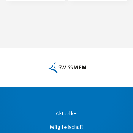
Aktuelles
Mitgliedschaft