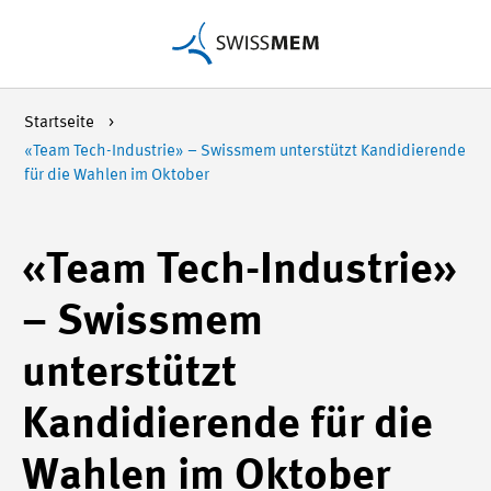
Startseite
«Team Tech-Industrie» – Swissmem unterstützt Kandidierende
für die Wahlen im Oktober
«Team Tech-Industrie»
– Swissmem
unterstützt
Kandidierende für die
Wahlen im Oktober