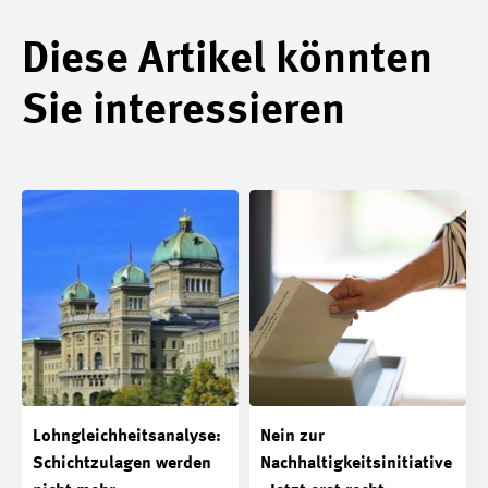
Diese Artikel könnten
Sie interessieren
Lohngleichheitsanalyse:
Nein zur
Schichtzulagen werden
Nachhaltigkeitsinitiative