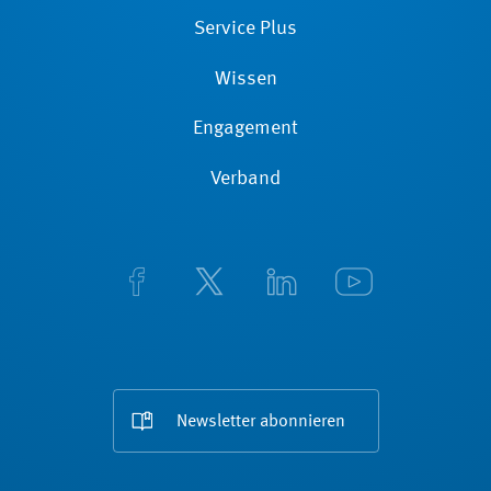
Service Plus
Wissen
Engagement
Verband
Newsletter abonnieren