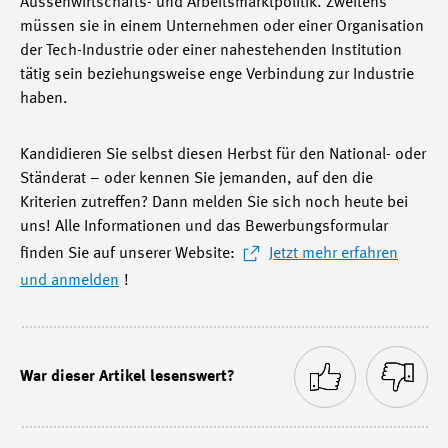
Aussenwirtschafts- und Arbeitsmarktpolitik. Zweitens
müssen sie in einem Unternehmen oder einer Organisation
der Tech-Industrie oder einer nahestehenden Institution
tätig sein beziehungsweise enge Verbindung zur Industrie
haben.
Kandidieren Sie selbst diesen Herbst für den National- oder
Ständerat – oder kennen Sie jemanden, auf den die
Kriterien zutreffen? Dann melden Sie sich noch heute bei
uns! Alle Informationen und das Bewerbungsformular
finden Sie auf unserer Website:
Jetzt mehr erfahren
und anmelden
!
War dieser Artikel lesenswert?